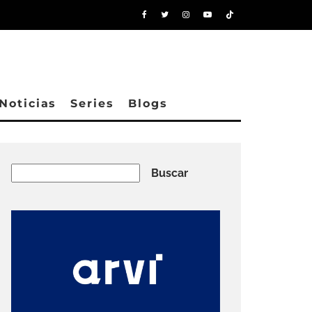
Noticias
Series
Blogs
Buscar
Buscar