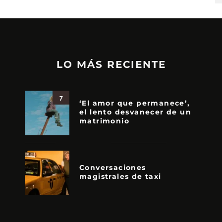
LO MÁS RECIENTE
7
‘El amor que permanece’,
el lento desvanecer de un
matrimonio
Conversaciones
magistrales de taxi