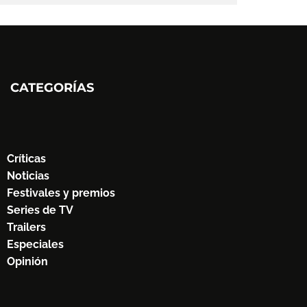
CATEGORÍAS
Críticas
Noticias
Festivales y premios
Series de TV
Trailers
Especiales
Opinión