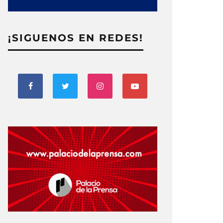
¡SIGUENOS EN REDES!