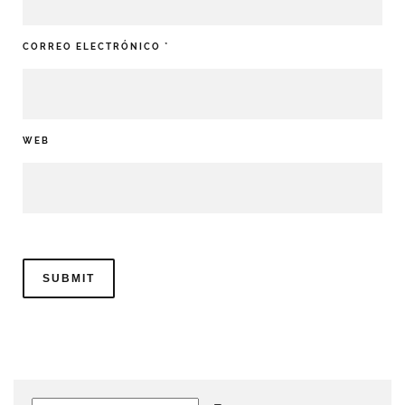
CORREO ELECTRÓNICO
*
WEB