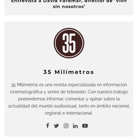
Entrevista a David Färdmar, director de ‘Vivir
sin nosotros’
35 Milímetros
35 Milímetros es una revista especializada en información
cinematográfica y series de televisión. Con nuestro trabajo,
pretendemos informar, comentar y opinar sobre la
actualidad del mundo audiovisual, tanto en ámbito nacional,
regional e internacional.