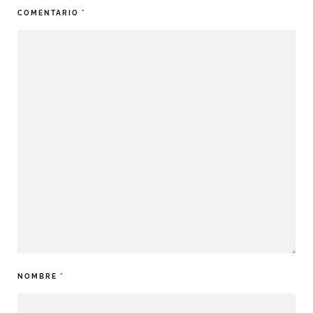
COMENTARIO
*
NOMBRE
*