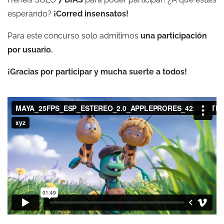
esperando?
¡Corred insensatos!
Para este concurso solo admitimos
una participación
por usuario.
¡Gracias por participar y mucha suerte a todos!