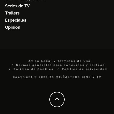
Series de TV
Trailers
Especiales
Opinión
Aviso Legal y Términos de Uso
Normas generales para concursos y sorteos
Política de Cookies
Política de privacidad
Copyright © 2023 35 MILÍMETROS CINE Y TV