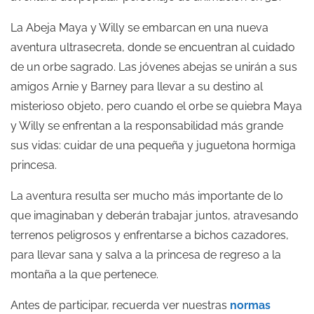
La Abeja Maya y Willy se embarcan en una nueva
aventura ultrasecreta, donde se encuentran al cuidado
de un orbe sagrado. Las jóvenes abejas se unirán a sus
amigos Arnie y Barney para llevar a su destino al
misterioso objeto, pero cuando el orbe se quiebra Maya
y Willy se enfrentan a la responsabilidad más grande
sus vidas: cuidar de una pequeña y juguetona hormiga
princesa.
La aventura resulta ser mucho más importante de lo
que imaginaban y deberán trabajar juntos, atravesando
terrenos peligrosos y enfrentarse a bichos cazadores,
para llevar sana y salva a la princesa de regreso a la
montaña a la que pertenece.
Antes de participar, recuerda ver nuestras
normas