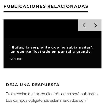
PUBLICACIONES RELACIONADAS
‘Rufus, la serpiente que no sabía nadar’,
un cuento ilustrado en pantalla grande
Críticas
DEJA UNA RESPUESTA
Tu dirección de correo electrónico no será publicada.
Los campos obligatorios están marcados con
*