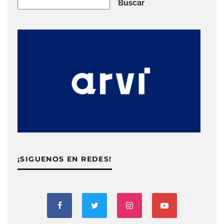
Buscar
Buscar
¡SIGUENOS EN REDES!