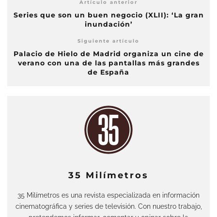
Artículo anterior
Series que son un buen negocio (XLII): ‘La gran
inundación’
Siguiente artículo
Palacio de Hielo de Madrid organiza un cine de
verano con una de las pantallas más grandes
de España
35 Milímetros
35 Milímetros es una revista especializada en información
cinematográfica y series de televisión. Con nuestro trabajo,