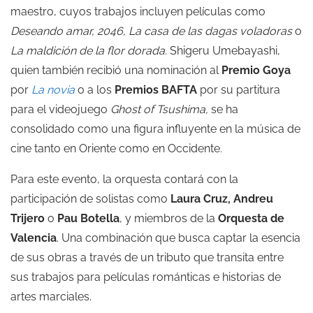
maestro, cuyos trabajos incluyen películas como
Deseando amar, 2046, La casa de las dagas voladoras
o
La maldición de la flor dorada.
Shigeru Umebayashi,
quien también recibió una nominación al
Premio Goya
por
La novia
o a los
Premios BAFTA
por su partitura
para el videojuego
Ghost of Tsushima,
se ha
consolidado como una figura influyente en la música de
cine tanto en Oriente como en Occidente.
Para este evento, la orquesta contará con la
participación de solistas como
Laura Cruz, Andreu
Trijero
o
Pau Botella
, y miembros de la
Orquesta de
Valencia
. Una combinación que busca captar la esencia
de sus obras a través de un tributo que transita entre
sus trabajos para películas románticas e historias de
artes marciales.