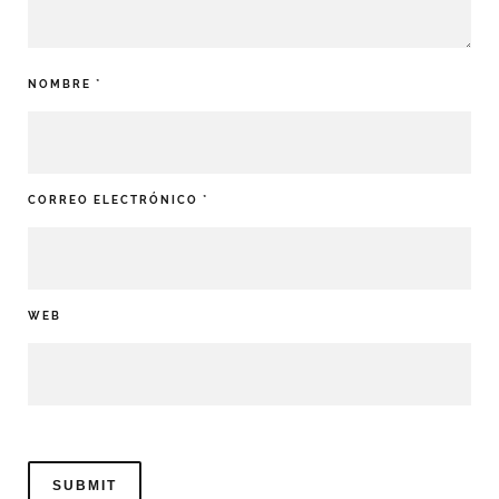
NOMBRE
*
CORREO ELECTRÓNICO
*
WEB