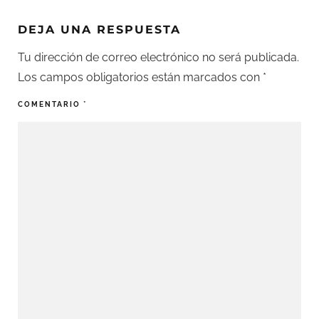
DEJA UNA RESPUESTA
Tu dirección de correo electrónico no será publicada.
Los campos obligatorios están marcados con
*
COMENTARIO
*