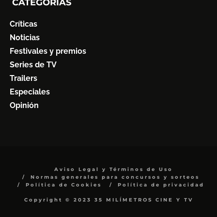
CATEGORÍAS
Críticas
Noticias
Festivales y premios
Series de TV
Trailers
Especiales
Opinión
Aviso Legal y Términos de Uso
Normas generales para concursos y sorteos
Política de Cookies
Política de privacidad
Copyright © 2023 35 MILÍMETROS CINE Y TV