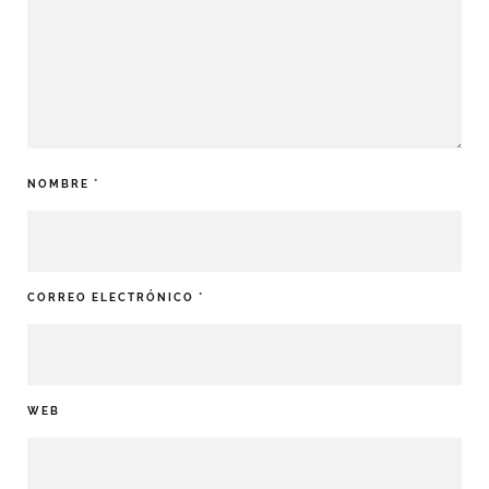
NOMBRE
*
CORREO ELECTRÓNICO
*
WEB