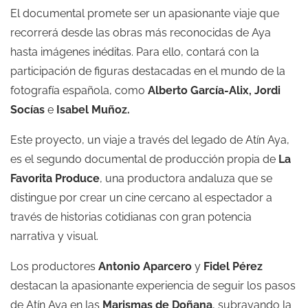
El documental promete ser un apasionante viaje que
recorrerá desde las obras más reconocidas de Aya
hasta imágenes inéditas. Para ello, contará con la
participación de figuras destacadas en el mundo de la
fotografía española, como
Alberto García-Alix, Jordi
Socías
e
Isabel Muñoz.
Este proyecto, un viaje a través del legado de Atín Aya,
es el segundo documental de producción propia de
La
Favorita Produce
, una productora andaluza que se
distingue por crear un cine cercano al espectador a
través de historias cotidianas con gran potencia
narrativa y visual.
Los productores
Antonio Aparcero
y
Fidel Pérez
destacan la apasionante experiencia de seguir los pasos
de Atín Aya en las
Marismas de Doñana
, subrayando la