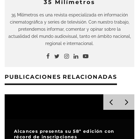
35 Milímetros
35 Milímetros es una revista especializada en información
cinematográfica y series de televisión. Con nuestro trabajo,
pretendemos informar, comentar y opinar sobre la
actualidad del mundo audiovisual, tanto en ámbito nacional,
regional e internacional.
PUBLICACIONES RELACIONADAS
Alcances presenta su 58ª edición con
récord de inscripciones