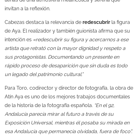
invitan a la reflexión.
Cabezas destaca la relevancia de
redescubrir
la figura
de Aya
.
El realizador y también guionista afirma que su
intención es
«redescubrir su figura y acercarnos a ese
artista que retrató con la mayor dignidad y respeto a
sus protagonistas. Documentando un presente en
rápido proceso de desaparición que sin duda es todo
un legado del patrimonio cultural.”
Para Toro, codirector y director de fotografía, la obra de
Atín Aya es uno de los mejores trabajos documentales
de la historia de la fotografía española.
“En el 92,
Andalucía parecía mirar al futuro a través de su
Exposición Universal, mientras él posaba su mirada en
esa Andalucía que permanecía olvidada, fuera de foco”.