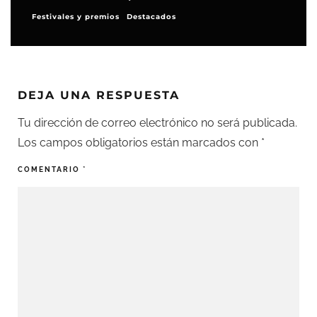
Festivales y premios
Destacados
DEJA UNA RESPUESTA
Tu dirección de correo electrónico no será publicada.
Los campos obligatorios están marcados con
*
COMENTARIO
*