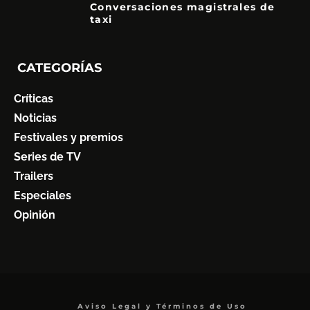
Conversaciones magistrales de
taxi
CATEGORÍAS
Críticas
Noticias
Festivales y premios
Series de TV
Trailers
Especiales
Opinión
Aviso Legal y Términos de Uso