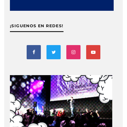
¡SIGUENOS EN REDES!