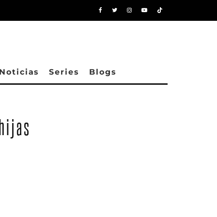
Noticias
Series
Blogs
hijas