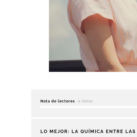
Nota de lectores
0 Votos
LO MEJOR: LA QUÍMICA ENTRE LAS