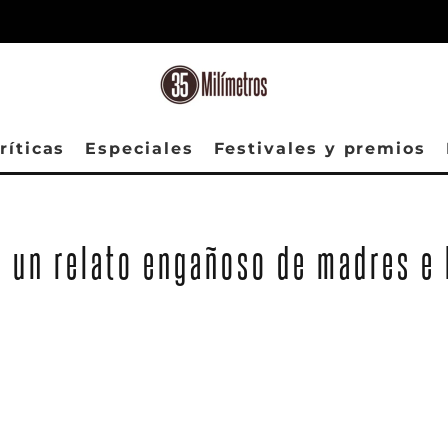
ríticas
Especiales
Festivales y premios
’, un relato engañoso de madres e 