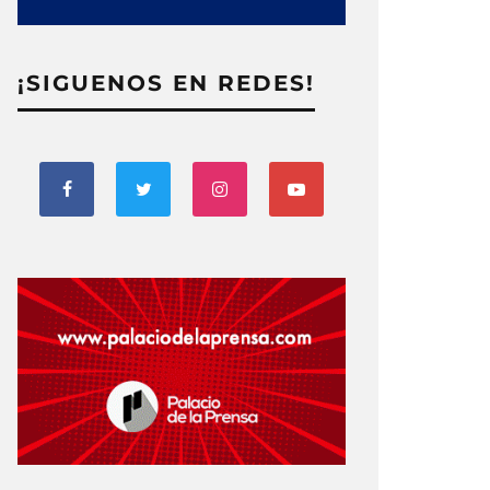
¡SIGUENOS EN REDES!