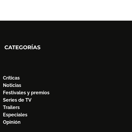
CATEGORÍAS
Críticas
Noticias
Festivales y premios
Series de TV
Trailers
Especiales
Opinión