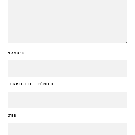
NOMBRE
*
CORREO ELECTRÓNICO
*
WEB