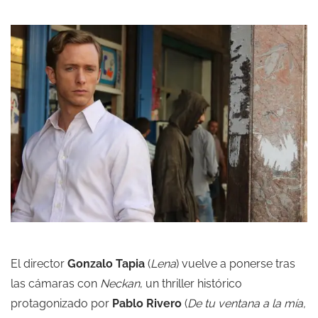
El director
Gonzalo Tapia
(
Lena
) vuelve a ponerse tras
las cámaras con
Neckan
, un thriller histórico
protagonizado por
Pablo Rivero
(
De tu ventana a la mía,