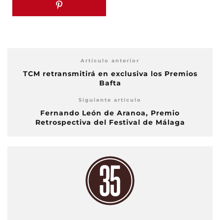
Artículo anterior
TCM retransmitirá en exclusiva los Premios
Bafta
Siguiente artículo
Fernando León de Aranoa, Premio
Retrospectiva del Festival de Málaga