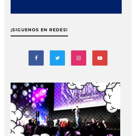
¡SIGUENOS EN REDES!