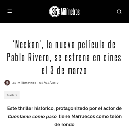
‘Neckan’, la nueva película de
Pablo Rivero, se estrena en cines
el 3 de marzo
35 Milímetros
·
08/02/2017
Trailers
Este thriller histórico, protagonizado por el actor de
Cuéntame como pasó
, tiene Marruecos como telón
de fondo