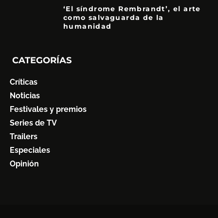
‘El síndrome Rembrandt’, el arte
como salvaguarda de la
humanidad
7
CATEGORÍAS
Críticas
Noticias
Festivales y premios
Series de TV
Trailers
Especiales
Opinión