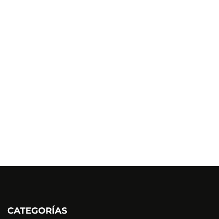
CATEGORÍAS