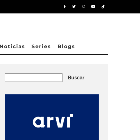
Noticias
Series
Blogs
Buscar
Buscar