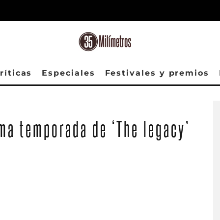
ríticas
Especiales
Festivales y premios
ma temporada de ‘The legacy’