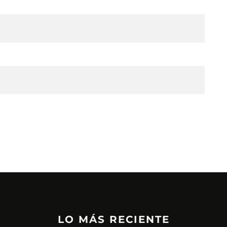
LO MÁS RECIENTE