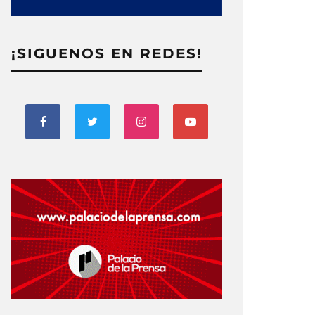
¡SIGUENOS EN REDES!