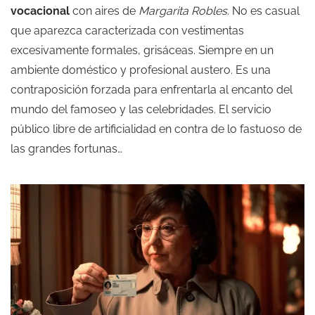
vocacional
con aires de
Margarita Robles
. No es casual
que aparezca caracterizada con vestimentas
excesivamente formales, grisáceas. Siempre en un
ambiente doméstico y profesional austero. Es una
contraposición forzada para enfrentarla al encanto del
mundo del famoseo y las celebridades. El servicio
público libre de artificialidad en contra de lo fastuoso de
las grandes fortunas…