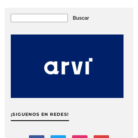
Buscar
Buscar
¡SIGUENOS EN REDES!