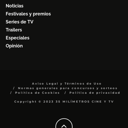
Noticias
Festivales y premios
Series de TV
Trailers
Especiales
Opinión
Aviso Legal y Términos de Uso
Normas generales para concursos y sorteos
Política de Cookies
Política de privacidad
Copyright © 2023 35 MILÍMETROS CINE Y TV