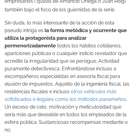
empresarios ( quizás de Amancio Ortega o Juan Roig)
también bajo el foco de los guionistas de la serie.
Sin duda, lo más interesante de la acción de esta
pseudo intriga es
la forma metódica y ocurrente que
utiliza la protagonista para analizar
pormenorizadamente
todos los hábitos cotidianos,
apariciones públicas o cualquier indicio revelador que
acredite la irregularidad que se persigue. Actividad
puramente detectivesca. Enfrentándose incluso a
excompañeros especialistas en asesoría fiscal para
elusión de impuestos. Aquello de la ingeniería fiscal, las
residencias fiscales e incluso
otros vehículos más
sofisticados e ilegales como los métodos panameños
.
Un exceso de celo, motivación y meticulosidad que
sería más que deseable en todos los empleados de la
esfera pública. Sustanciosas recompensas mediante o
no.