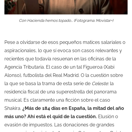
Con Hacienda hemos topado… (Fotograma: Movistar+)
Pese a olvidarse de esos pequeños matices salariales o
aspiracionales, lo que sí evoca son casos relevantes y
recientes que todavía resuenan en las oficinas de la
Agencia Tributaria. El caso de un tal Figueroa (Xabi
Alonso), futbolista del Real Madrid. O la cuestión sobre
la que se basa la trama de esta serie de
Celeste
: la
residencia fiscal de una superestrella del panorama
musical. Es claramente una ficción sobre el caso
Shakira.
¿Más de 184 días en España, la mitad del año
más uno? Ahí está el quid de la cuestión.
Elusión o
evasión de impuestos. Las donaciones de grandes