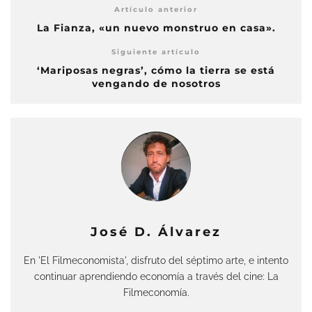
Artículo anterior
La Fianza, «un nuevo monstruo en casa».
Siguiente artículo
‘Mariposas negras’, cómo la tierra se está
vengando de nosotros
José D. Álvarez
En 'El Filmeconomista', disfruto del séptimo arte, e intento
continuar aprendiendo economía a través del cine: La
Filmeconomía.