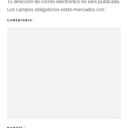
Tu dirección de correo electrónico no será publicada.
Los campos obligatorios están marcados con
*
COMENTARIO
*