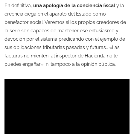
En definitiva,
una apología de la conciencia fiscal
y la
creencia ciega en el aparato del Estado como
benefactor social. Veremos si los propios creadores de
la serie son capaces de mantener ese entusiasmo y
devoción por el sistema predicando con el ejemplo de
sus obligaciones tributarias pasadas y futuras… «Las
facturas no mienten, al inspector de Hacienda no le
puedes engañar», ni tampoco a la opinión pública.