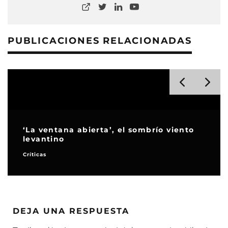
PUBLICACIONES RELACIONADAS
‘La ventana abierta’, el sombrío viento
levantino
Críticas
DEJA UNA RESPUESTA