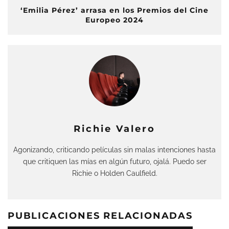
‘Emilia Pérez’ arrasa en los Premios del Cine
Europeo 2024
Richie Valero
Agonizando, criticando películas sin malas intenciones hasta
que critiquen las mías en algún futuro, ojalá. Puedo ser
Richie o Holden Caulfield.
PUBLICACIONES RELACIONADAS