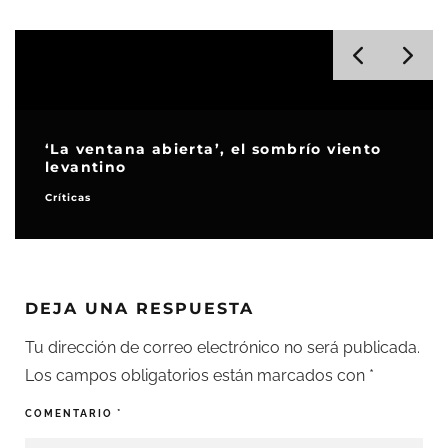
‘La ventana abierta’, el sombrío viento
levantino
Críticas
DEJA UNA RESPUESTA
Tu dirección de correo electrónico no será publicada.
Los campos obligatorios están marcados con
*
COMENTARIO
*