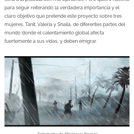
para seguir reiterando la verdadera importancia y el
claro objetivo que pretende este proyecto sobre tres
mujeres, Tanit, Valeria y Shaila, de diferentes partes del
mundo donde el calentamiento global afecta
fuertemente a sus vidas, y deben emigrar.
Fotograma de ‘Mariposas Negras’