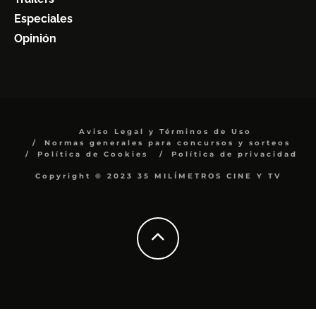
Especiales
Opinión
Aviso Legal y Términos de Uso
Normas generales para concursos y sorteos
Política de Cookies
Política de privacidad
Copyright © 2023 35 MILÍMETROS CINE Y TV