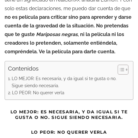
solo estas declaraciones, me puedo dar cuenta de que
no es película para criticar sino para aprender y darse
cuenta de la gravedad de la situación. No pretendas
que te guste
Mariposas negras
, ni la película ni los
creadores lo pretenden, solamente entiéndela,
compréndela. Ve la película para darte cuenta.
Contenidos
LO MEJOR: Es necesaria, y da igual si te gusta o no.
Sigue siendo necesaria.
LO PEOR: No querer verla
LO MEJOR: ES NECESARIA, Y DA IGUAL SI TE
GUSTA O NO. SIGUE SIENDO NECESARIA.
LO PEOR: NO QUERER VERLA