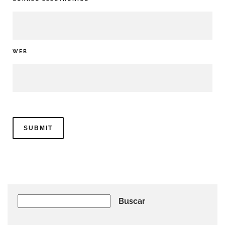
WEB
Buscar
Buscar