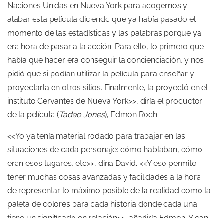
Naciones Unidas en Nueva York para acogernos y
alabar esta película diciendo que ya había pasado el
momento de las estadísticas y las palabras porque ya
era hora de pasar a la acción. Para ello, lo primero que
había que hacer era conseguir la concienciación, y nos
pidió que si podían utilizar la película para enseñar y
proyectarla en otros sitios. Finalmente, la proyectó en el
instituto Cervantes de Nueva York>>, diría el productor
de la película (
Tadeo Jones
), Edmon Roch.
<<Yo ya tenía material rodado para trabajar en las
situaciones de cada personaje: cómo hablaban, cómo
eran esos lugares, etc>>, diría David. <<Y eso permite
tener muchas cosas avanzadas y facilidades a la hora
de representar lo máximo posible de la realidad como la
paleta de colores para cada historia donde cada una
tiene un significado en relación>>, añadiría Edmon. Y con