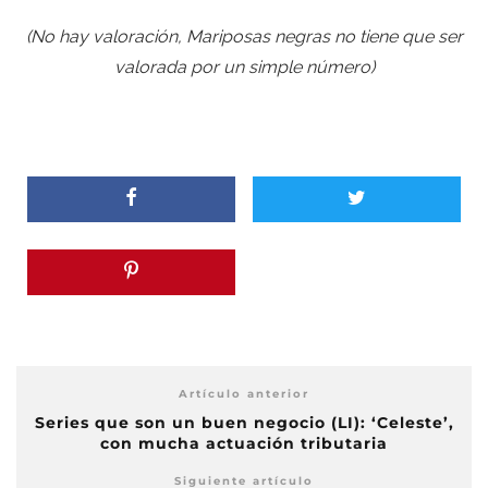
(No hay valoración, Mariposas negras no tiene que ser
valorada por un simple número)
Artículo anterior
Series que son un buen negocio (LI): ‘Celeste’,
con mucha actuación tributaria
Siguiente artículo