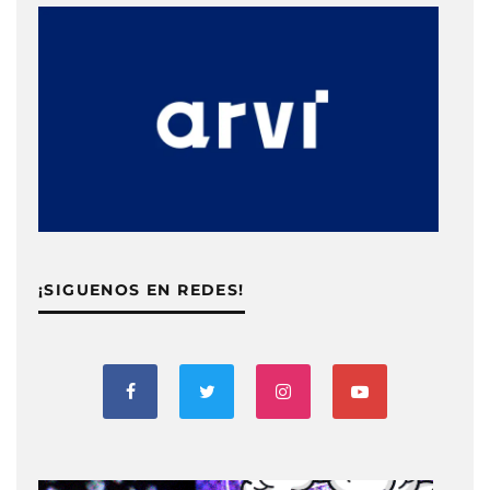
¡SIGUENOS EN REDES!