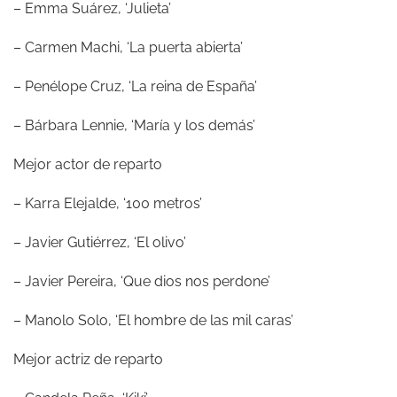
– Emma Suárez, ‘Julieta’
– Carmen Machi, ‘La puerta abierta’
– Penélope Cruz, ‘La reina de España’
– Bárbara Lennie, ‘María y los demás’
Mejor actor de reparto
– Karra Elejalde, ‘100 metros’
– Javier Gutiérrez, ‘El olivo’
– Javier Pereira, ‘Que dios nos perdone’
– Manolo Solo, ‘El hombre de las mil caras’
Mejor actriz de reparto