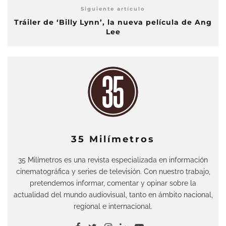
Siguiente artículo
Tráiler de ‘Billy Lynn’, la nueva película de Ang
Lee
35 Milímetros
35 Milímetros es una revista especializada en información
cinematográfica y series de televisión. Con nuestro trabajo,
pretendemos informar, comentar y opinar sobre la
actualidad del mundo audiovisual, tanto en ámbito nacional,
regional e internacional.