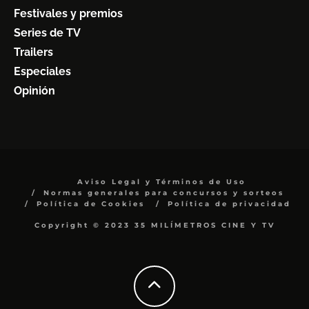
Festivales y premios
Series de TV
Trailers
Especiales
Opinión
Aviso Legal y Términos de Uso
Normas generales para concursos y sorteos
Política de Cookies
Política de privacidad
Copyright © 2023 35 MILÍMETROS CINE Y TV