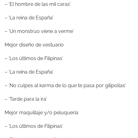
– ‘El hombre de las mil caras’
– ‘La reina de España’
– ‘Un monstruo viene a verme’
Mejor diseño de vestuario
– ‘Los últimos de Filipinas’
– ‘La reina de España’
– ‘No culpes al karma de lo que te pasa por gilipollas’
– ‘Tarde para la ira’
Mejor maquillaje y/o peluquería
– ‘Los últimos de Filipinas’