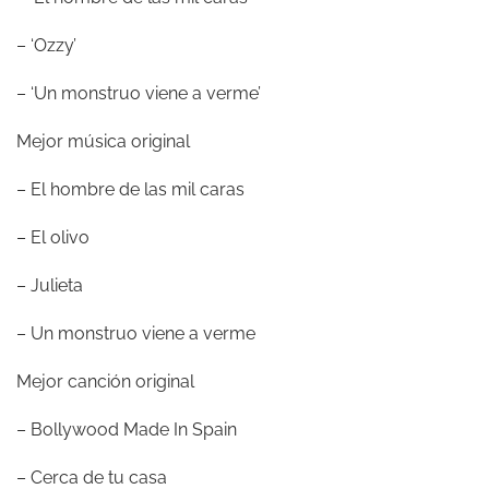
– ‘Ozzy’
– ‘Un monstruo viene a verme’
Mejor música original
– El hombre de las mil caras
– El olivo
– Julieta
– Un monstruo viene a verme
Mejor canción original
– Bollywood Made In Spain
– Cerca de tu casa