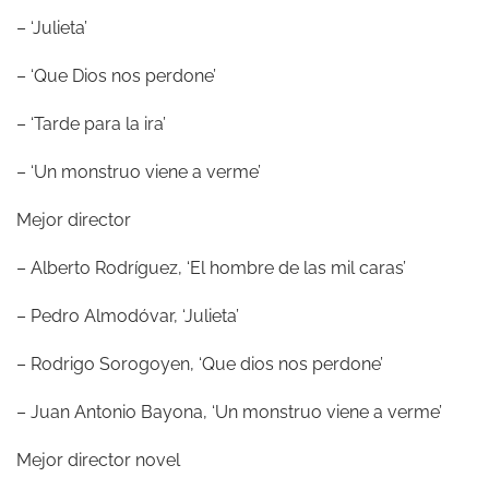
– ‘Julieta’
– ‘Que Dios nos perdone’
– ‘Tarde para la ira’
– ‘Un monstruo viene a verme’
Mejor director
– Alberto Rodríguez, ‘El hombre de las mil caras’
– Pedro Almodóvar, ‘Julieta’
– Rodrigo Sorogoyen, ‘Que dios nos perdone’
– Juan Antonio Bayona, ‘Un monstruo viene a verme’
Mejor director novel