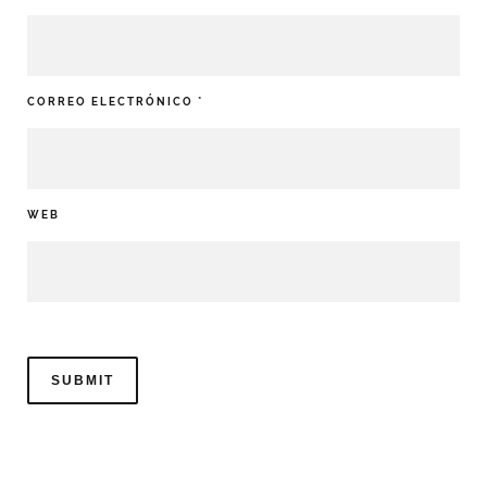
CORREO ELECTRÓNICO
*
WEB