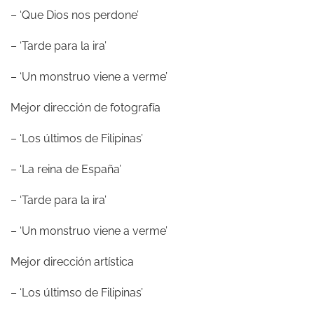
– ‘Que Dios nos perdone’
– ‘Tarde para la ira’
– ‘Un monstruo viene a verme’
Mejor dirección de fotografía
– ‘Los últimos de Filipinas’
– ‘La reina de España’
– ‘Tarde para la ira’
– ‘Un monstruo viene a verme’
Mejor dirección artística
– ‘Los últimso de Filipinas’