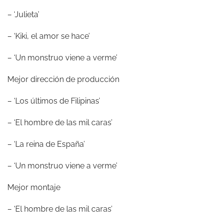
– ‘Julieta’
– ‘Kiki, el amor se hace’
– ‘Un monstruo viene a verme’
Mejor dirección de producción
– ‘Los últimos de Filipinas’
– ‘El hombre de las mil caras’
– ‘La reina de España’
– ‘Un monstruo viene a verme’
Mejor montaje
– ‘El hombre de las mil caras’