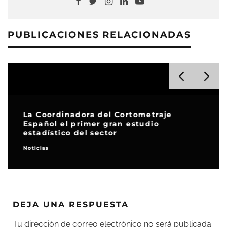
PUBLICACIONES RELACIONADAS
La Coordinadora del Cortometraje
Español el primer gran estudio
estadístico del sector
Noticias
DEJA UNA RESPUESTA
Tu dirección de correo electrónico no será publicada.