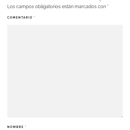
Los campos obligatorios están marcados con
*
COMENTARIO
*
NOMBRE
*