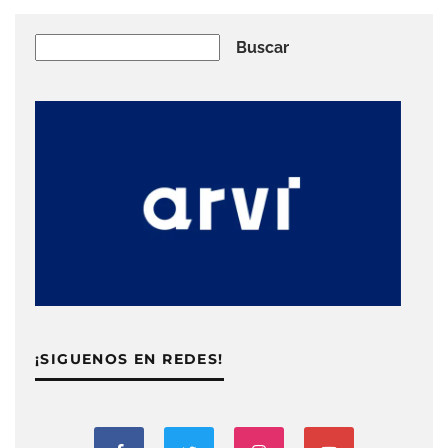
Buscar
Buscar
¡SIGUENOS EN REDES!