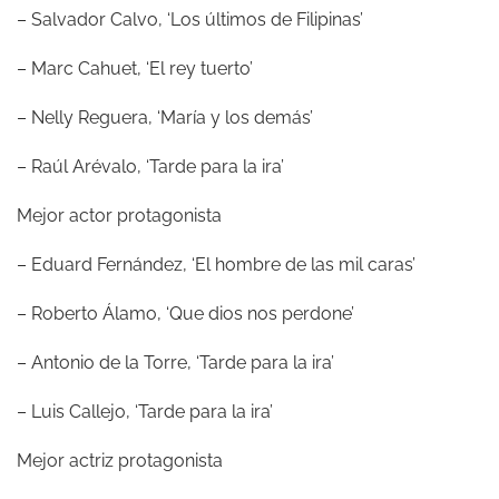
– Salvador Calvo, ‘Los últimos de Filipinas’
– Marc Cahuet, ‘El rey tuerto’
– Nelly Reguera, ‘María y los demás’
– Raúl Arévalo, ‘Tarde para la ira’
Mejor actor protagonista
– Eduard Fernández, ‘El hombre de las mil caras’
– Roberto Álamo, ‘Que dios nos perdone’
– Antonio de la Torre, ‘Tarde para la ira’
– Luis Callejo, ‘Tarde para la ira’
Mejor actriz protagonista