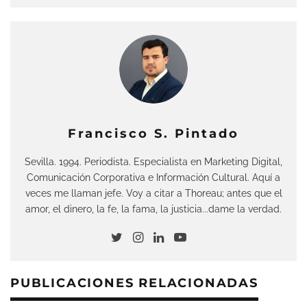
Francisco S. Pintado
Sevilla. 1994. Periodista. Especialista en Marketing Digital,
Comunicación Corporativa e Información Cultural. Aquí a
veces me llaman jefe. Voy a citar a Thoreau; antes que el
amor, el dinero, la fe, la fama, la justicia...dame la verdad.
PUBLICACIONES RELACIONADAS