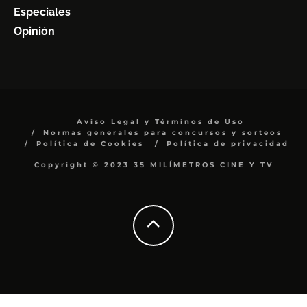
Especiales
Opinión
Aviso Legal y Términos de Uso
Normas generales para concursos y sorteos
Política de Cookies
Política de privacidad
Copyright © 2023 35 MILÍMETROS CINE Y TV