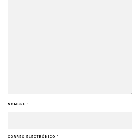
NOMBRE
*
CORREO ELECTRÓNICO
*