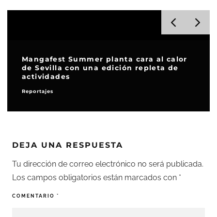
Mangafest Summer planta cara al calor
de Sevilla con una edición repleta de
actividades
Reportajes
DEJA UNA RESPUESTA
Tu dirección de correo electrónico no será publicada.
Los campos obligatorios están marcados con
*
COMENTARIO
*