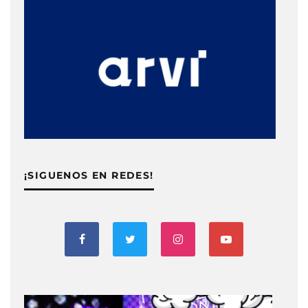
¡SIGUENOS EN REDES!