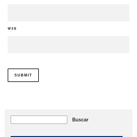
WEB
Buscar
Buscar