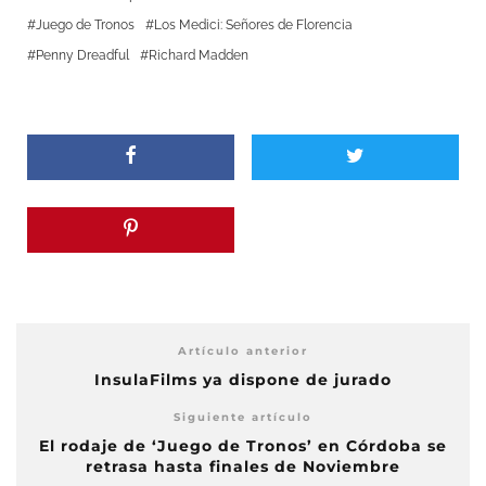
Juego de Tronos
Los Medici: Señores de Florencia
Penny Dreadful
Richard Madden
Artículo anterior
InsulaFilms ya dispone de jurado
Siguiente artículo
El rodaje de ‘Juego de Tronos’ en Córdoba se
retrasa hasta finales de Noviembre