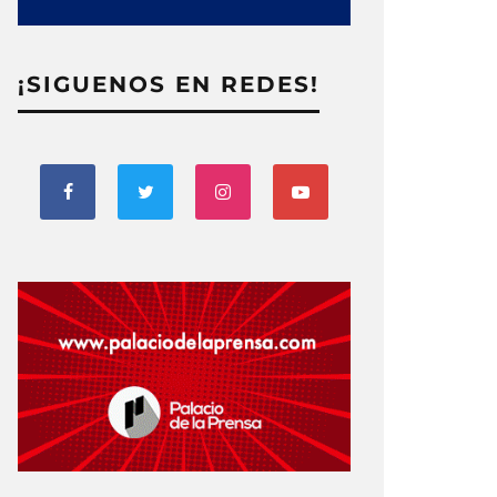
¡SIGUENOS EN REDES!