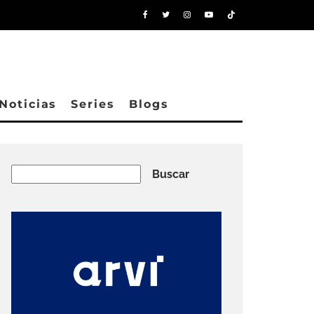
Noticias
Series
Blogs
Buscar
Buscar