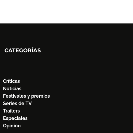
CATEGORÍAS
Críticas
Noticias
Festivales y premios
Series de TV
Trailers
Especiales
Opinión