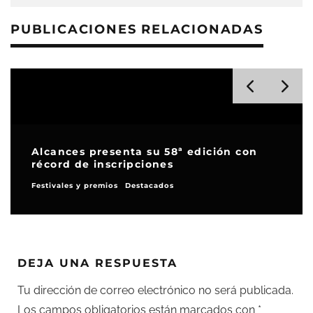
PUBLICACIONES RELACIONADAS
Alcances presenta su 58ª edición con
récord de inscripciones
Festivales y premios
Destacados
DEJA UNA RESPUESTA
Tu dirección de correo electrónico no será publicada.
Los campos obligatorios están marcados con
*