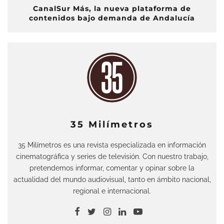
CanalSur Más, la nueva plataforma de
contenidos bajo demanda de Andalucía
35 Milímetros
35 Milímetros es una revista especializada en información
cinematográfica y series de televisión. Con nuestro trabajo,
pretendemos informar, comentar y opinar sobre la
actualidad del mundo audiovisual, tanto en ámbito nacional,
regional e internacional.