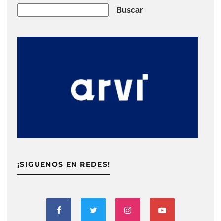
Buscar
Buscar
¡SIGUENOS EN REDES!