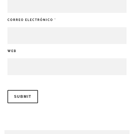
CORREO ELECTRÓNICO
*
WEB