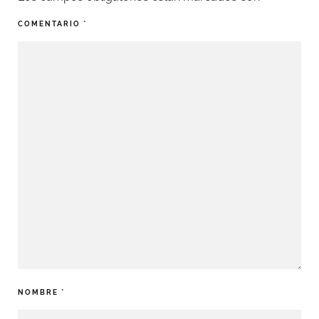
COMENTARIO
*
NOMBRE
*