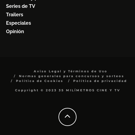
Series de TV
Trailers
Especiales
Opinión
Aviso Legal y Términos de Uso
Normas generales para concursos y sorteos
Política de Cookies
Política de privacidad
Copyright © 2023 35 MILÍMETROS CINE Y TV