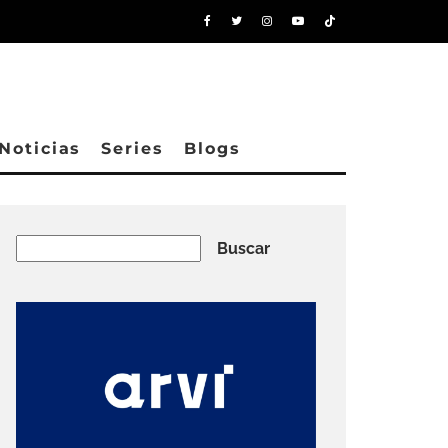
Noticias
Series
Blogs
Buscar
Buscar