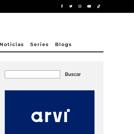
Noticias
Series
Blogs
Buscar
Buscar