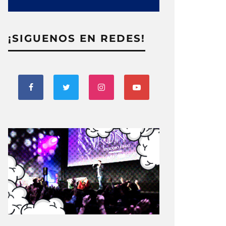
¡SIGUENOS EN REDES!