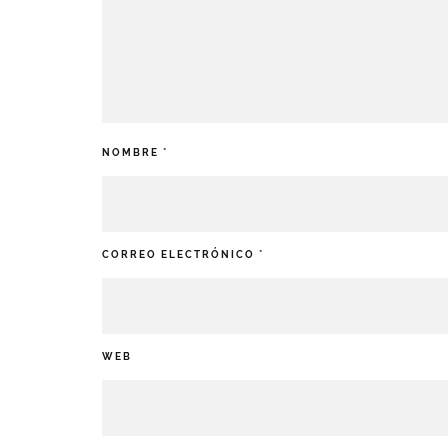
NOMBRE
*
CORREO ELECTRÓNICO
*
WEB