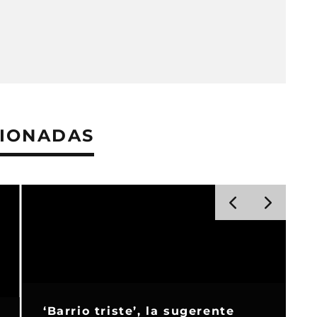
CIONADAS