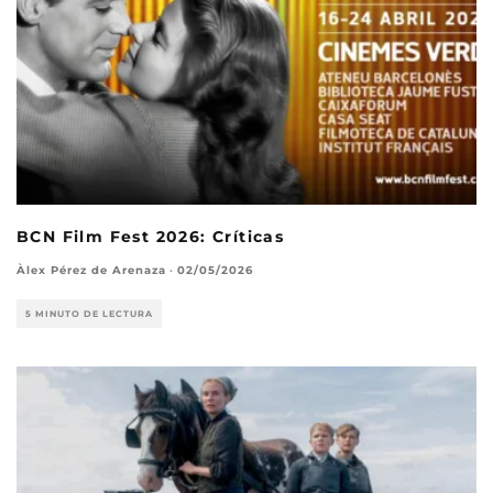
BCN Film Fest 2026: Críticas
Àlex Pérez de Arenaza
·
02/05/2026
5 MINUTO DE LECTURA