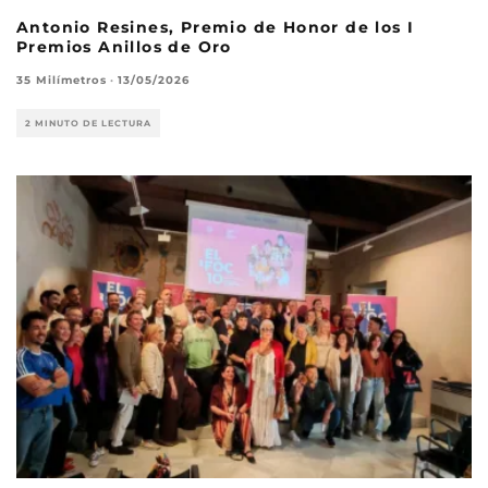
Antonio Resines, Premio de Honor de los I
Premios Anillos de Oro
35 Milímetros
·
13/05/2026
2 MINUTO DE LECTURA