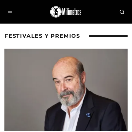
FESTIVALES Y PREMIOS