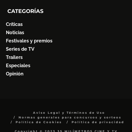
CATEGORÍAS
Críticas
Noticias
Festivales y premios
Series de TV
Trailers
Especiales
Opinión
Aviso Legal y Términos de Uso
Normas generales para concursos y sorteos
Política de Cookies
Política de privacidad
Copyright © 2023 35 MILÍMETROS CINE Y TV