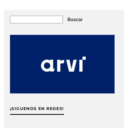
Buscar
Buscar
¡SIGUENOS EN REDES!