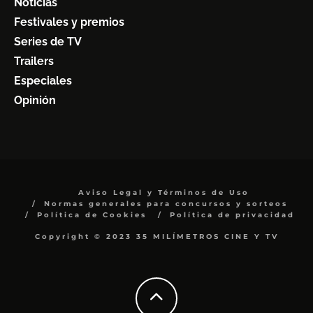
Noticias
Festivales y premios
Series de TV
Trailers
Especiales
Opinión
Aviso Legal y Términos de Uso
Normas generales para concursos y sorteos
Política de Cookies
Política de privacidad
Copyright © 2023 35 MILÍMETROS CINE Y TV