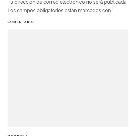
Tu dirección de correo electrónico no será publicada.
Los campos obligatorios están marcados con
*
COMENTARIO
*