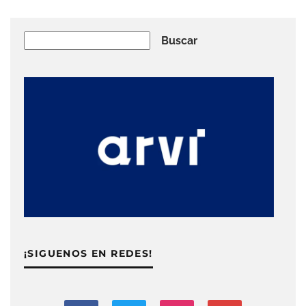
Buscar
Buscar
¡SIGUENOS EN REDES!