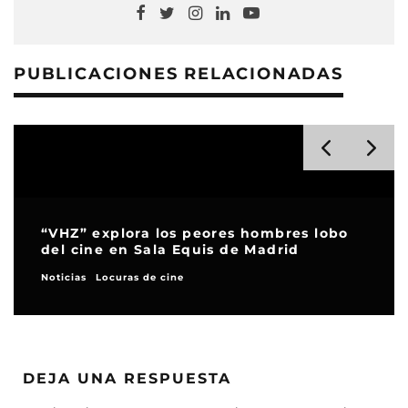
PUBLICACIONES RELACIONADAS
“VHZ” explora los peores hombres lobo
del cine en Sala Equis de Madrid
Noticias
Locuras de cine
DEJA UNA RESPUESTA