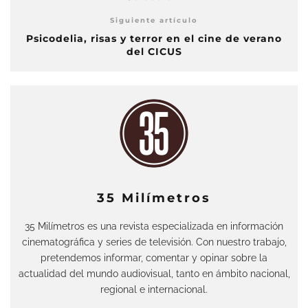
Siguiente artículo
Psicodelia, risas y terror en el cine de verano
del CICUS
35 Milímetros
35 Milímetros es una revista especializada en información
cinematográfica y series de televisión. Con nuestro trabajo,
pretendemos informar, comentar y opinar sobre la
actualidad del mundo audiovisual, tanto en ámbito nacional,
regional e internacional.