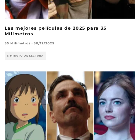
Las mejores películas de 2025 para 35
Milímetros
35 Milímetros
·
30/12/2025
5 MINUTO DE LECTURA