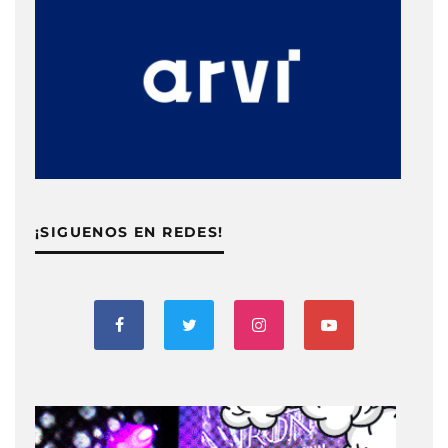
¡SIGUENOS EN REDES!