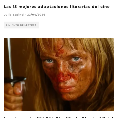
Las 15 mejores adaptaciones literarias del cine
Julia Espinel
·
22/04/2026
6 MINUTO DE LECTURA