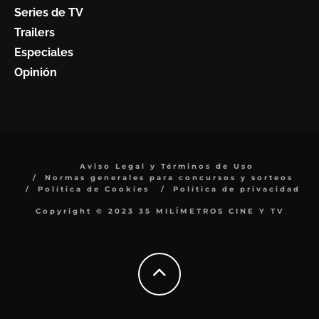
Series de TV
Trailers
Especiales
Opinión
Aviso Legal y Términos de Uso
Normas generales para concursos y sorteos
Política de Cookies
Política de privacidad
Copyright © 2023 35 MILÍMETROS CINE Y TV