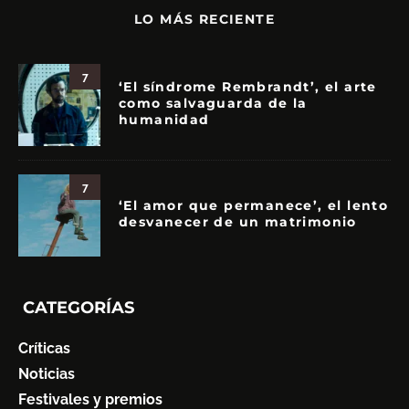
LO MÁS RECIENTE
7
‘El síndrome Rembrandt’, el arte
como salvaguarda de la
humanidad
7
‘El amor que permanece’, el lento
desvanecer de un matrimonio
CATEGORÍAS
Críticas
Noticias
Festivales y premios