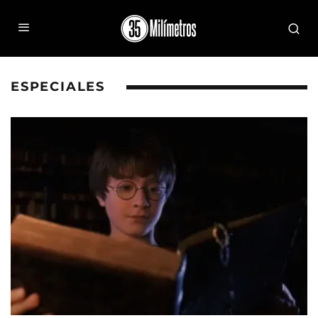
ESPECIALES