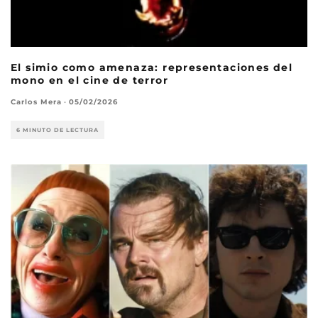
El simio como amenaza: representaciones del
mono en el cine de terror
Carlos Mera
·
05/02/2026
6 MINUTO DE LECTURA