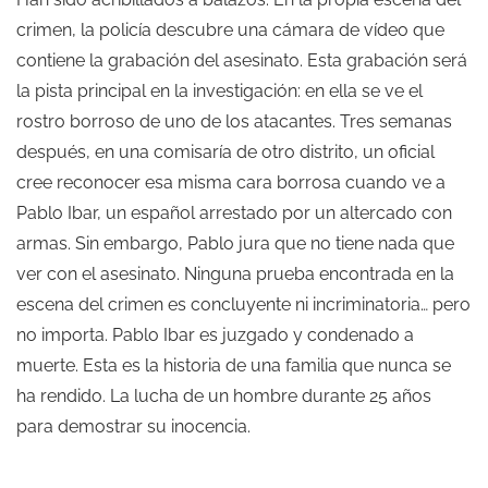
crimen, la policía descubre una cámara de vídeo que
contiene la grabación del asesinato. Esta grabación será
la pista principal en la investigación: en ella se ve el
rostro borroso de uno de los atacantes. Tres semanas
después, en una comisaría de otro distrito, un oficial
cree reconocer esa misma cara borrosa cuando ve a
Pablo Ibar, un español arrestado por un altercado con
armas. Sin embargo, Pablo jura que no tiene nada que
ver con el asesinato. Ninguna prueba encontrada en la
escena del crimen es concluyente ni incriminatoria… pero
no importa. Pablo Ibar es juzgado y condenado a
muerte. Esta es la historia de una familia que nunca se
ha rendido. La lucha de un hombre durante 25 años
para demostrar su inocencia.