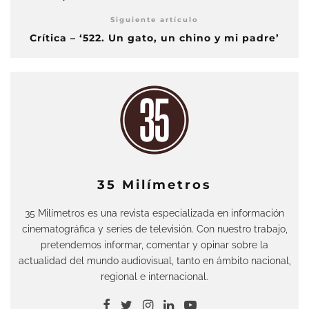
Siguiente artículo
Crítica – ‘522. Un gato, un chino y mi padre’
35 Milímetros
35 Milímetros es una revista especializada en información
cinematográfica y series de televisión. Con nuestro trabajo,
pretendemos informar, comentar y opinar sobre la
actualidad del mundo audiovisual, tanto en ámbito nacional,
regional e internacional.