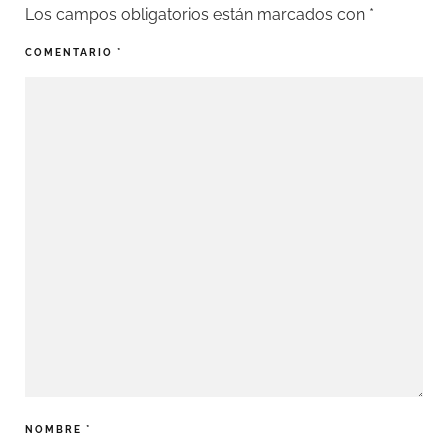
Los campos obligatorios están marcados con
*
COMENTARIO
*
NOMBRE
*