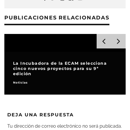
PUBLICACIONES RELACIONADAS
La Incubadora de la ECAM selecciona
cinco nuevos proyectos para su 9ª
edición
Noticias
DEJA UNA RESPUESTA
Tu dirección de correo electrónico no será publicada.