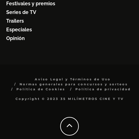
Festivales y premios
Series de TV
Trailers
Especiales
Opinión
Aviso Legal y Términos de Uso
Normas generales para concursos y sorteos
Política de Cookies
Política de privacidad
Copyright © 2023 35 MILÍMETROS CINE Y TV