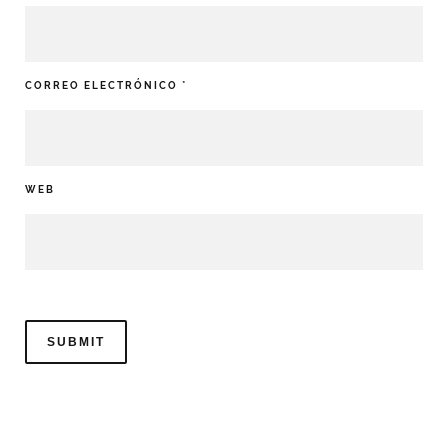
CORREO ELECTRÓNICO
*
WEB