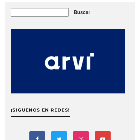
Buscar
Buscar
¡SIGUENOS EN REDES!