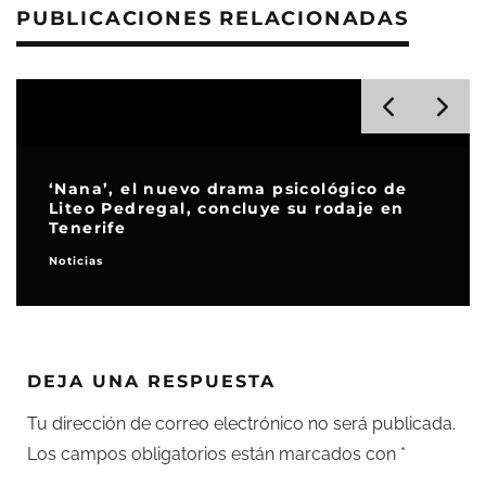
PUBLICACIONES RELACIONADAS
‘Nana’, el nuevo drama psicológico de
Liteo Pedregal, concluye su rodaje en
Tenerife
Noticias
DEJA UNA RESPUESTA
Tu dirección de correo electrónico no será publicada.
Los campos obligatorios están marcados con
*