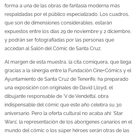
forma a una de las obras de fantasía moderna más
respaldadas por el público especializado. Los cuadros,
que son de dimensiones considerables, estarán
expuestos entre los días 29 de noviembre y 2 diciembre,
y podrán ser fotografiadas por las personas que
accedan al Salón del Cómic de Santa Cruz.
Al margen de esta muestra, la cita comiquera, que llega
gracias a la sinergia entre la Fundación Cine+Cómics y el
Ayuntamiento de Santa Cruz de Tenerife, ha preparado
una exposición con originales de David Lloyd, el
dibujante responsable de ‘V de Vendetta’, obra
indispensable del cómic que este año celebra su 30
aniversario. Pero la oferta cultural no acaba ahí: ‘Star
Wars’, la representación de los aborígenes canarios en el
mundo del cómic o los súper héroes serán otras de las