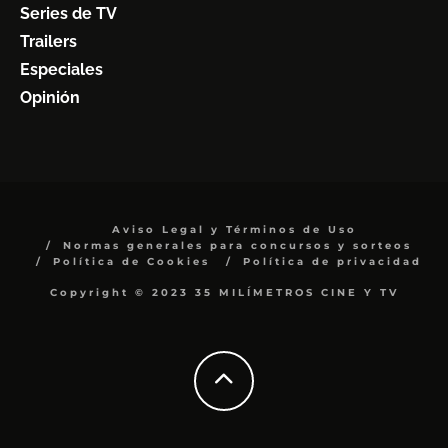
Series de TV
Trailers
Especiales
Opinión
Aviso Legal y Términos de Uso
Normas generales para concursos y sorteos
Política de Cookies
Política de privacidad
Copyright © 2023 35 MILÍMETROS CINE Y TV