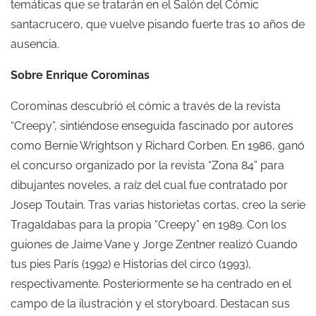
temáticas que se tratarán en el Salón del Cómic
santacrucero, que vuelve pisando fuerte tras 10 años de
ausencia.
Sobre Enrique Corominas
Corominas descubrió el cómic a través de la revista
“Creepy”, sintiéndose enseguida fascinado por autores
como Bernie Wrightson y Richard Corben. En 1986, ganó
el concurso organizado por la revista “Zona 84” para
dibujantes noveles, a raíz del cual fue contratado por
Josep Toutain. Tras varias historietas cortas, creo la serie
Tragaldabas para la propia “Creepy” en 1989. Con los
guiones de Jaime Vane y Jorge Zentner realizó Cuando
tus pies París (1992) e Historias del circo (1993),
respectivamente. Posteriormente se ha centrado en el
campo de la ilustración y el storyboard. Destacan sus