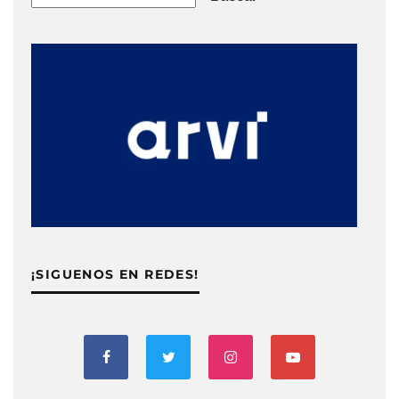
¡SIGUENOS EN REDES!