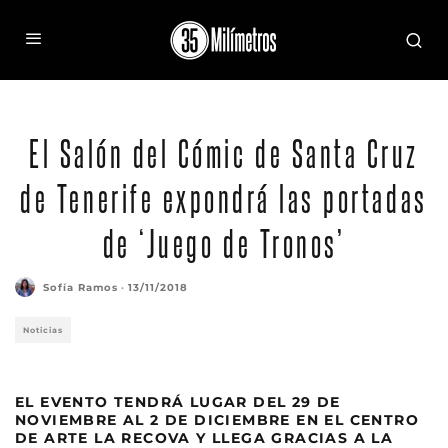
El Salón del Cómic de Santa Cruz
de Tenerife expondrá las portadas
de ‘Juego de Tronos’
Sofía Ramos
·
13/11/2018
Noticias
EL EVENTO TENDRÁ LUGAR DEL 29 DE
NOVIEMBRE AL 2 DE DICIEMBRE EN EL CENTRO
DE ARTE LA RECOVA Y LLEGA GRACIAS A LA