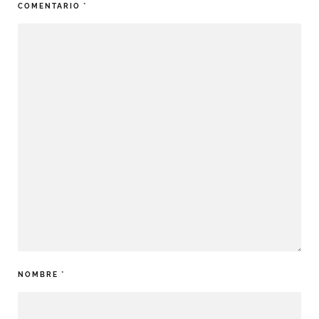
COMENTARIO
*
NOMBRE
*