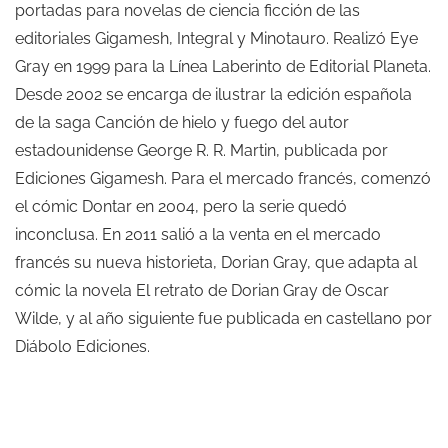
portadas para novelas de ciencia ficción de las
editoriales Gigamesh, Integral y Minotauro. Realizó Eye
Gray en 1999 para la Línea Laberinto de Editorial Planeta.
Desde 2002 se encarga de ilustrar la edición española
de la saga Canción de hielo y fuego del autor
estadounidense George R. R. Martin, publicada por
Ediciones Gigamesh. Para el mercado francés, comenzó
el cómic Dontar en 2004, pero la serie quedó
inconclusa. En 2011 salió a la venta en el mercado
francés su nueva historieta, Dorian Gray, que adapta al
cómic la novela El retrato de Dorian Gray de Oscar
Wilde, y al año siguiente fue publicada en castellano por
Diábolo Ediciones.