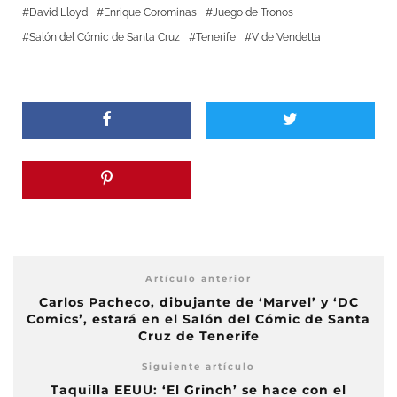
David Lloyd
Enrique Corominas
Juego de Tronos
Salón del Cómic de Santa Cruz
Tenerife
V de Vendetta
Artículo anterior
Carlos Pacheco, dibujante de ‘Marvel’ y ‘DC
Comics’, estará en el Salón del Cómic de Santa
Cruz de Tenerife
Siguiente artículo
Taquilla EEUU: ‘El Grinch’ se hace con el