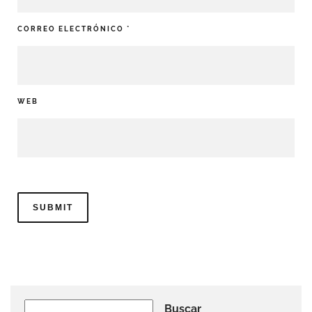
CORREO ELECTRÓNICO
*
WEB
Buscar
Buscar