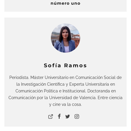
número uno
Sofía Ramos
Periodista. Máster Universitario en Comunicación Social de
la Investigación Científica y Experta Universitaria en
Comunicación Política e Institucional. Doctoranda en
Comunicación por la Universidad de Valencia. Entre ciencia
y cine va la cosa.