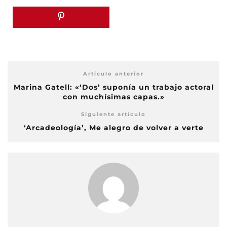
Artículo anterior
Marina Gatell: «‘Dos’ suponía un trabajo actoral
con muchísimas capas.»
Siguiente artículo
‘Arcadeología’, Me alegro de volver a verte