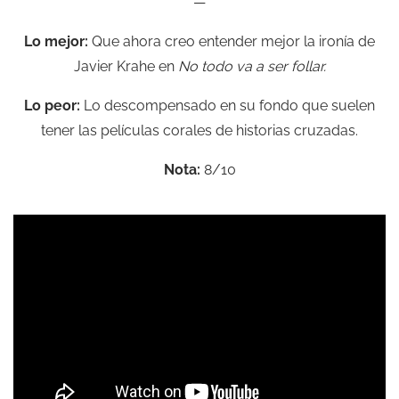
—
Lo mejor:
Que ahora creo entender mejor la ironía de
Javier Krahe en
No todo va a ser follar.
Lo peor:
Lo descompensado en su fondo que suelen
tener las películas corales de historias cruzadas.
Nota:
8/10