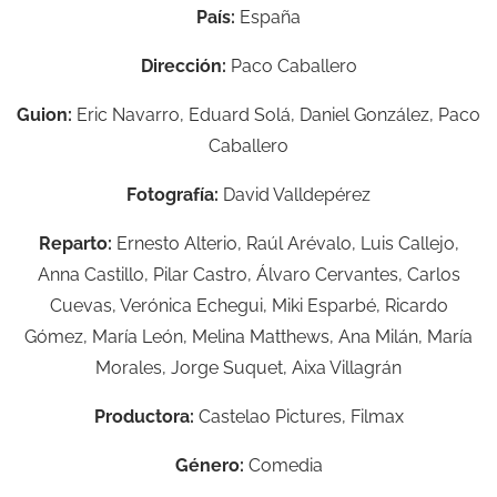
País:
España
Dirección:
Paco Caballero
Guion:
Eric Navarro, Eduard Solá, Daniel González, Paco
Caballero
Fotografía:
David Valldepérez
Reparto:
Ernesto Alterio, Raúl Arévalo, Luis Callejo,
Anna Castillo, Pilar Castro, Álvaro Cervantes, Carlos
Cuevas, Verónica Echegui, Miki Esparbé, Ricardo
Gómez, María León, Melina Matthews, Ana Milán, María
Morales, Jorge Suquet, Aixa Villagrán
Productora:
Castelao Pictures, Filmax
Género:
Comedia