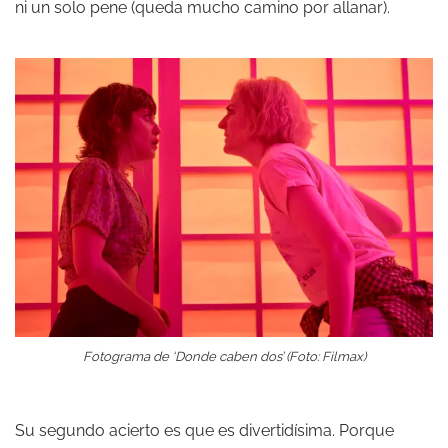
ni un solo pene (queda mucho camino por allanar).
Fotograma de ‘Donde caben dos’ (Foto: Filmax)
Su segundo acierto es que es divertidísima. Porque