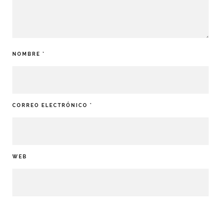
NOMBRE
*
CORREO ELECTRÓNICO
*
WEB