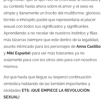
su contexto hasta ahora sobre el amor y el sexo es
simple y llanamente un trocito del multiforme, glorioso,
tórrido e inhóspito pastel que representaría el placer
sexual con todos sus significados y significantes.
Aprendiendo a no recelar de nuestros instintos y filias
más bizarras (siempre que este dentro de la legalidad,
asunto intrincado para los personajes de
Anna Castillo
y
Miki Esparbé
) para ser más tolerantes ya no
solamente para con los otros sino para con nosotros
mismos.
Así que hasta que llegue su (espero) continuación
simbólica hablando de las también importantes y
olvidadas
ETS: ¡QUE EMPIECE LA REVOLUCIÓN
SEXUAL!