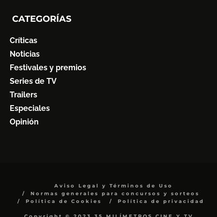
CATEGORÍAS
Críticas
Noticias
Festivales y premios
Series de TV
Trailers
Especiales
Opinión
Aviso Legal y Términos de Uso
Normas generales para concursos y sorteos
Política de Cookies
Política de privacidad
Copyright © 2023 35 MILÍMETROS CINE Y TV