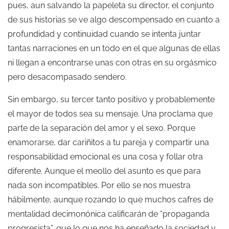
pues, aun salvando la papeleta su director, el conjunto
de sus historias se ve algo descompensado en cuanto a
profundidad y continuidad cuando se intenta juntar
tantas narraciones en un todo en el que algunas de ellas
ni llegan a encontrarse unas con otras en su orgásmico
pero desacompasado sendero.
Sin embargo, su tercer tanto positivo y probablemente
el mayor de todos sea su mensaje. Una proclama que
parte de la separación del amor y el sexo. Porque
enamorarse, dar cariñitos a tu pareja y compartir una
responsabilidad emocional es una cosa y follar otra
diferente. Aunque el meollo del asunto es que para
nada son incompatibles. Por ello se nos muestra
hábilmente, aunque rozando lo que muchos cafres de
mentalidad decimonónica calificarán de “propaganda
progresista”, que lo que nos ha enseñado la sociedad y