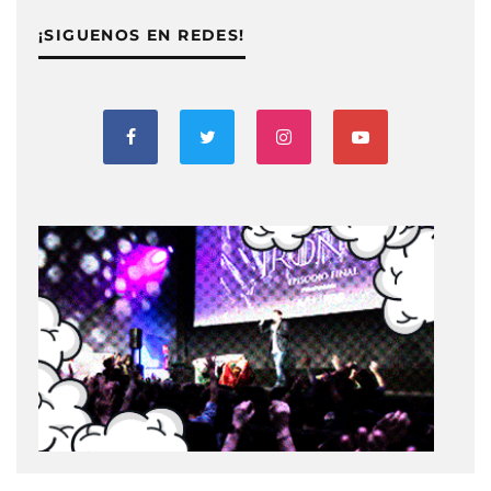
¡SIGUENOS EN REDES!