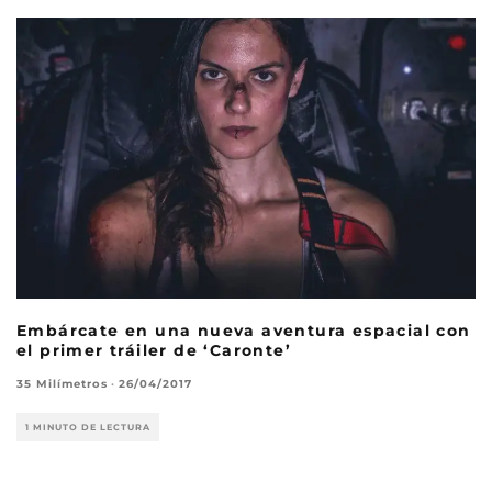
Embárcate en una nueva aventura espacial con
el primer tráiler de ‘Caronte’
35 Milímetros
·
26/04/2017
1 MINUTO DE LECTURA