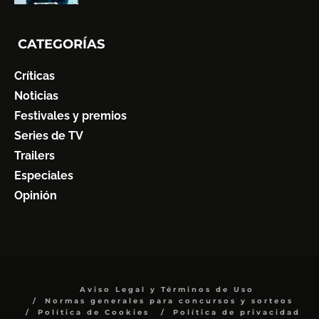
CATEGORÍAS
Críticas
Noticias
Festivales y premios
Series de TV
Trailers
Especiales
Opinión
Aviso Legal y Términos de Uso
Normas generales para concursos y sorteos
Política de Cookies
Política de privacidad