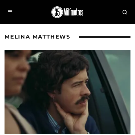
MELINA MATTHEWS