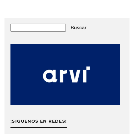
Buscar
Buscar
¡SIGUENOS EN REDES!