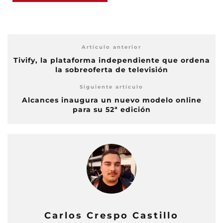
Artículo anterior
Tivify, la plataforma independiente que ordena
la sobreoferta de televisión
Siguiente artículo
Alcances inaugura un nuevo modelo online
para su 52ª edición
Carlos Crespo Castillo