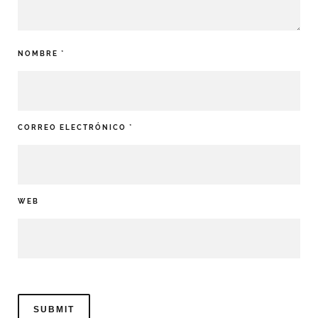
NOMBRE
*
CORREO ELECTRÓNICO
*
WEB