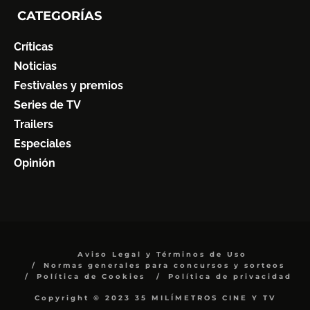
CATEGORÍAS
Críticas
Noticias
Festivales y premios
Series de TV
Trailers
Especiales
Opinión
Aviso Legal y Términos de Uso
Normas generales para concursos y sorteos
Política de Cookies
Política de privacidad
Copyright © 2023 35 MILÍMETROS CINE Y TV