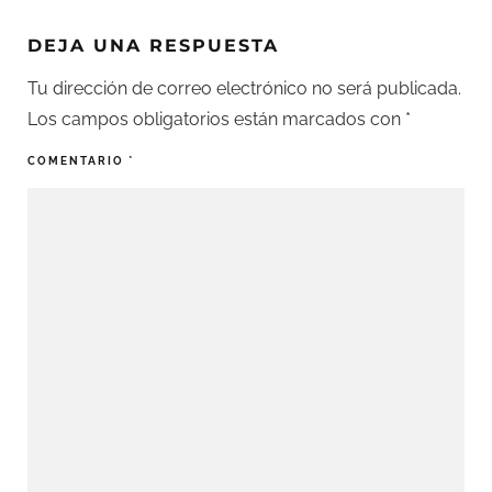
DEJA UNA RESPUESTA
Tu dirección de correo electrónico no será publicada.
Los campos obligatorios están marcados con
*
COMENTARIO
*