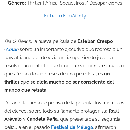
Género:
Thriller | África. Secuestros / Desapariciones
Ficha en FilmAffinity
—
Black Beach
, la nueva película de
Esteban Crespo
(
Amar
) sobre un importante ejecutivo que regresa a un
país africano donde vivió un tiempo siendo joven a
resolver un conflicto que tiene que ver con un secuestro
que afecta a los intereses de una petrolera, es
un
thriller que se aleja mucho de ser consciente del
mundo que retrata
.
Durante la rueda de prensa de la película, los miembros
del elenco, sobre todo su flamante protagonista
Raúl
Arévalo
y
Candela Peña
, que presentaba su segunda
película en el pasado
Festival de Málaga
, afirmaron