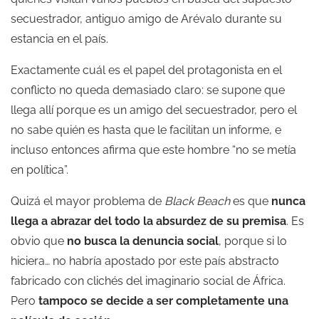
secuestrador, antiguo amigo de Arévalo durante su
estancia en el país.
Exactamente cuál es el papel del protagonista en el
conflicto no queda demasiado claro: se supone que
llega allí porque es un amigo del secuestrador, pero el
no sabe quién es hasta que le facilitan un informe, e
incluso entonces afirma que este hombre “no se metía
en política”.
Quizá el mayor problema de
Black Beach
es que
nunca
llega a abrazar del todo la absurdez de su premisa
. Es
obvio que
no busca la denuncia social
, porque si lo
hiciera… no habría apostado por este país abstracto
fabricado con clichés del imaginario social de África.
Pero
tampoco se decide a ser completamente una