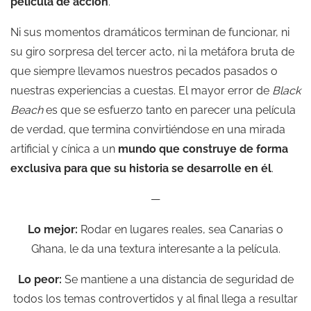
película de acción
.
Ni sus momentos dramáticos terminan de funcionar, ni
su giro sorpresa del tercer acto, ni la metáfora bruta de
que siempre llevamos nuestros pecados pasados o
nuestras experiencias a cuestas. El mayor error de
Black
Beach
es que se esfuerzo tanto en parecer una película
de verdad, que termina convirtiéndose en una mirada
artificial y cínica a un
mundo que construye de forma
exclusiva para que su historia se desarrolle en él
.
—
Lo mejor:
Rodar en lugares reales, sea Canarias o
Ghana, le da una textura interesante a la película.
Lo peor:
Se mantiene a una distancia de seguridad de
todos los temas controvertidos y al final llega a resultar