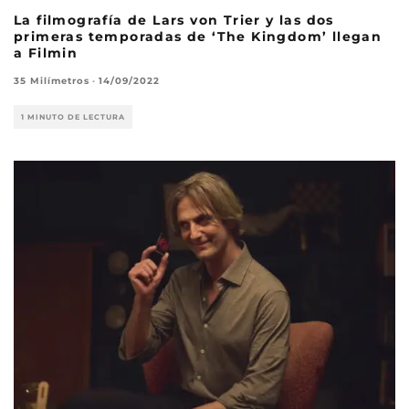
La filmografía de Lars von Trier y las dos
primeras temporadas de ‘The Kingdom’ llegan
a Filmin
35 Milímetros
·
14/09/2022
1 MINUTO DE LECTURA