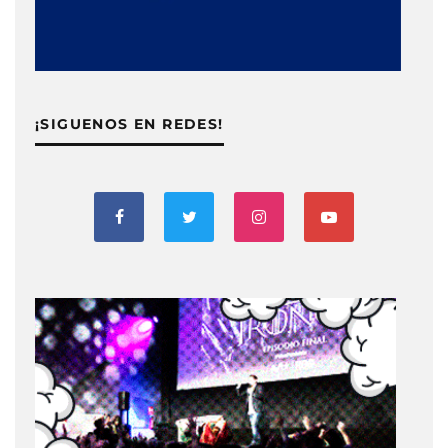
¡SIGUENOS EN REDES!