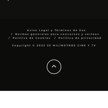
Aviso Legal y Términos de Uso
Normas generales para concursos y sorteos
Política de Cookies
Política de privacidad
Copyright © 2023 35 MILÍMETROS CINE Y TV