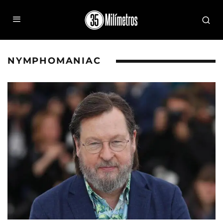
NYMPHOMANIAC