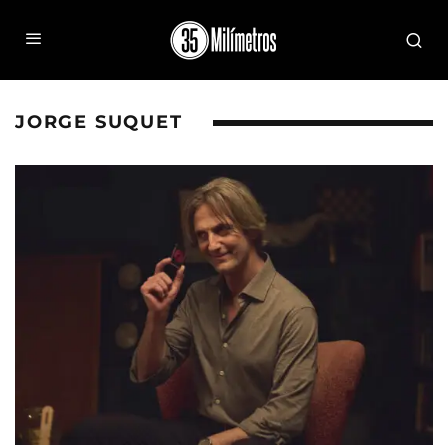
JORGE SUQUET