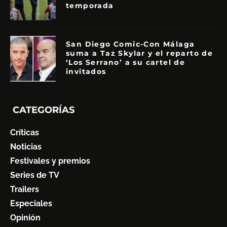
temporada
San Diego Comic-Con Málaga
suma a Taz Skylar y el reparto de
‘Los Serrano’ a su cartel de
invitados
CATEGORÍAS
Críticas
Noticias
Festivales y premios
Series de TV
Trailers
Especiales
Opinión