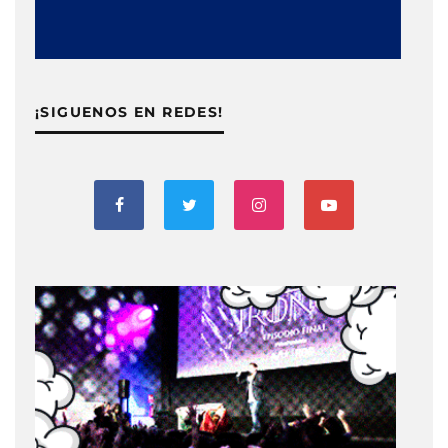
¡SIGUENOS EN REDES!