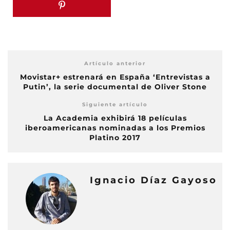
Artículo anterior
Movistar+ estrenará en España ‘Entrevistas a
Putin’, la serie documental de Oliver Stone
Siguiente artículo
La Academia exhibirá 18 películas
iberoamericanas nominadas a los Premios
Platino 2017
Ignacio Díaz Gayoso