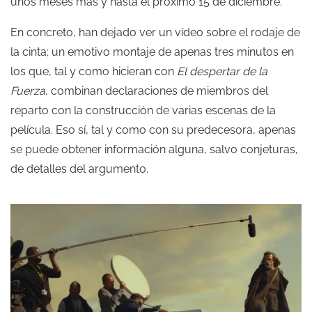
unos meses más y hasta el próximo 15 de diciembre.
En concreto, han dejado ver un vídeo sobre el rodaje de
la cinta; un emotivo montaje de apenas tres minutos en
los que, tal y como hicieran con
El despertar de la
Fuerza
, combinan declaraciones de miembros del
reparto con la construcción de varias escenas de la
película. Eso sí, tal y como con su predecesora, apenas
se puede obtener información alguna, salvo conjeturas,
de detalles del argumento.