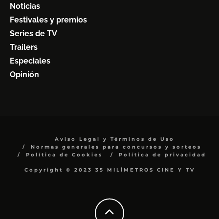
Noticias
Festivales y premios
Series de TV
Trailers
Especiales
Opinión
Aviso Legal y Términos de Uso
Normas generales para concursos y sorteos
Política de Cookies
Política de privacidad
Copyright © 2023 35 MILÍMETROS CINE Y TV