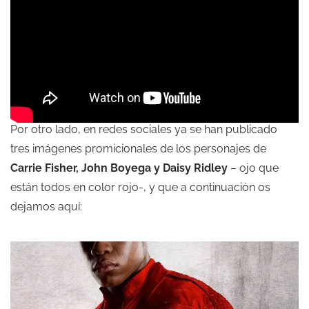
Por otro lado, en redes sociales ya se han publicado
tres imágenes promicionales de los personajes de
Carrie Fisher, John Boyega y Daisy Ridley
– ojo que
están todos en color rojo-, y que a continuación os
dejamos aquí: