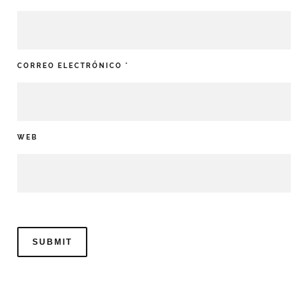
CORREO ELECTRÓNICO
*
WEB