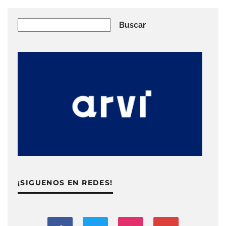
Buscar
Buscar
¡SIGUENOS EN REDES!