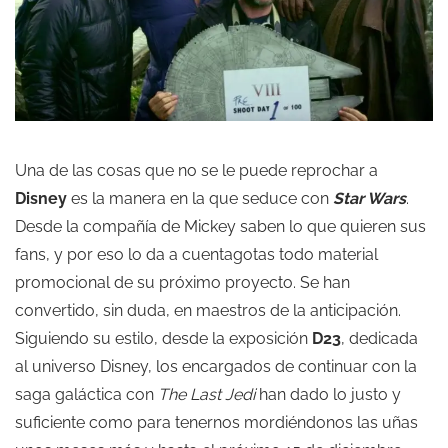
Una de las cosas que no se le puede reprochar a
Disney
es la manera en la que seduce con
Star Wars
.
Desde la compañía de Mickey saben lo que quieren sus
fans, y por eso lo da a cuentagotas todo material
promocional de su próximo proyecto. Se han
convertido, sin duda, en maestros de la anticipación.
Siguiendo su estilo, desde la exposición
D23
, dedicada
al universo Disney, los encargados de continuar con la
saga galáctica con
The Last Jedi
han dado lo justo y
suficiente como para tenernos mordiéndonos las uñas