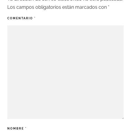
Los campos obligatorios están marcados con
*
COMENTARIO
*
NOMBRE
*