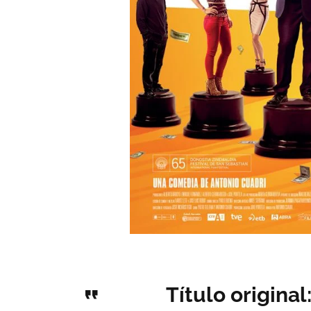
Título original