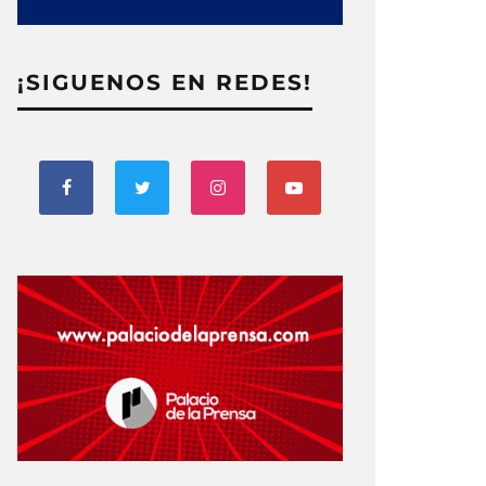
¡SIGUENOS EN REDES!