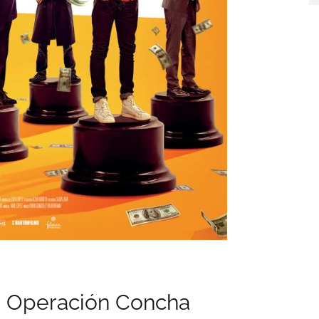
:
Operación Concha