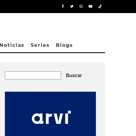
Noticias
Series
Blogs
Buscar
Buscar