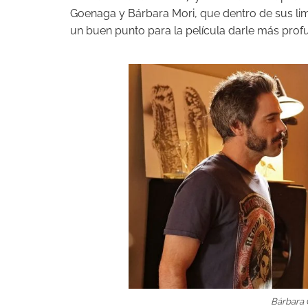
Goenaga y Bárbara Mori, que dentro de sus li
un buen punto para la película darle más prof
Bárbara