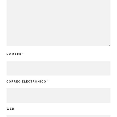
NOMBRE
*
CORREO ELECTRÓNICO
*
WEB