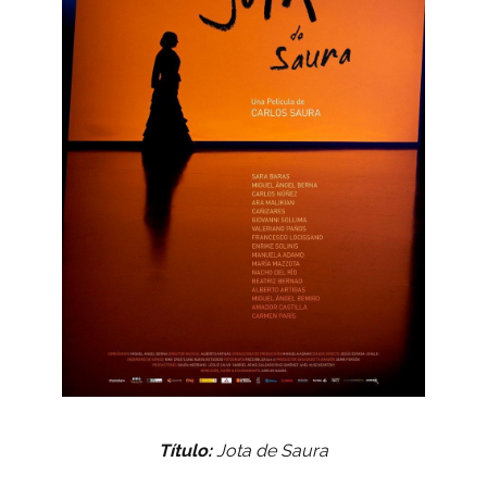
Título:
Jota de Saura