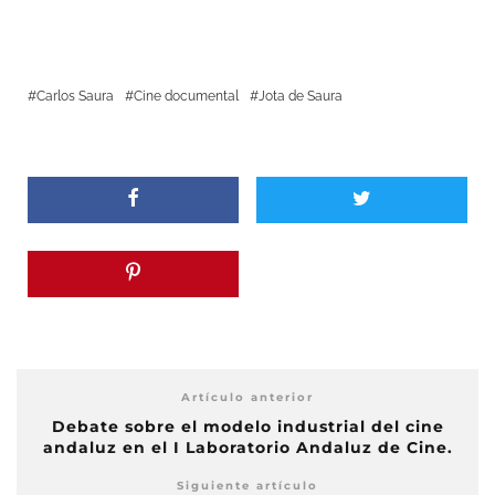
Carlos Saura
Cine documental
Jota de Saura
Artículo anterior
Debate sobre el modelo industrial del cine
andaluz en el I Laboratorio Andaluz de Cine.
Siguiente artículo