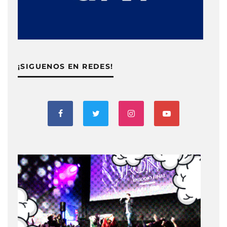
¡SIGUENOS EN REDES!