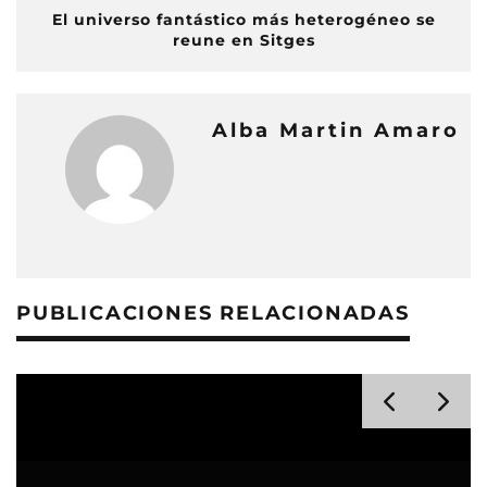
El universo fantástico más heterogéneo se
reune en Sitges
Alba Martin Amaro
PUBLICACIONES RELACIONADAS