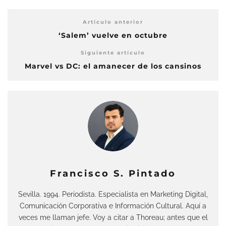
Artículo anterior
‘Salem’ vuelve en octubre
Siguiente artículo
Marvel vs DC: el amanecer de los cansinos
Francisco S. Pintado
Sevilla. 1994. Periodista. Especialista en Marketing Digital,
Comunicación Corporativa e Información Cultural. Aquí a
veces me llaman jefe. Voy a citar a Thoreau; antes que el