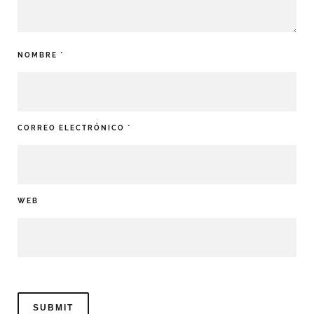
NOMBRE
*
CORREO ELECTRÓNICO
*
WEB