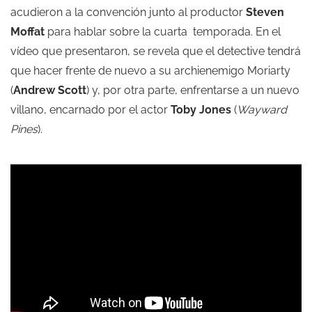
acudieron a la convención junto al productor
Steven
Moffat
para hablar sobre la cuarta temporada. En el
vídeo que presentaron, se revela que el detective tendrá
que hacer frente de nuevo a su archienemigo Moriarty
(
Andrew Scott
) y, por otra parte, enfrentarse a un nuevo
villano, encarnado por el actor
Toby Jones
(
Wayward
Pines
).