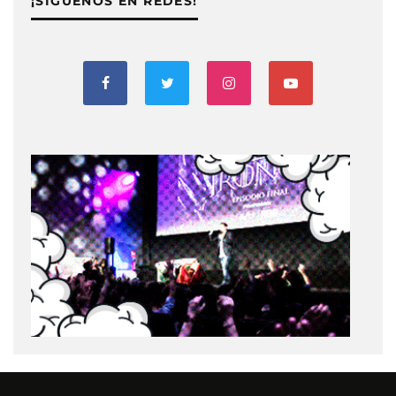
¡SIGUENOS EN REDES!