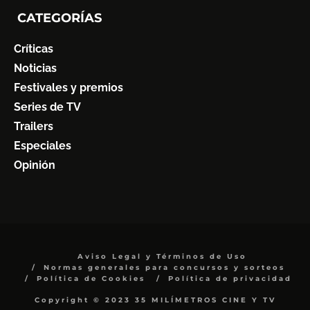
CATEGORÍAS
Críticas
Noticias
Festivales y premios
Series de TV
Trailers
Especiales
Opinión
Aviso Legal y Términos de Uso
Normas generales para concursos y sorteos
Política de Cookies
Política de privacidad
Copyright © 2023 35 MILÍMETROS CINE Y TV