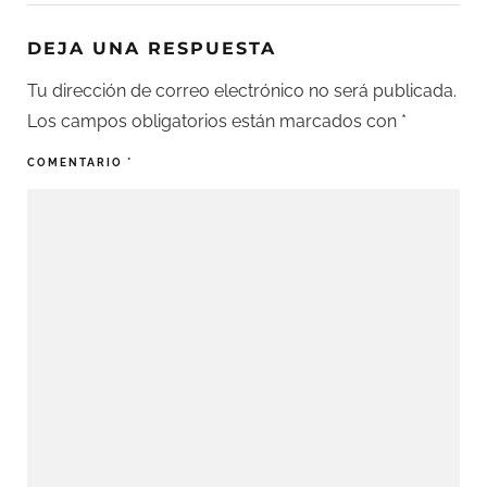
DEJA UNA RESPUESTA
Tu dirección de correo electrónico no será publicada.
Los campos obligatorios están marcados con
*
COMENTARIO
*