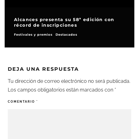
Alcances presenta su 58ª edición con
récord de inscripciones
Festivales y premios
Destacados
DEJA UNA RESPUESTA
Tu dirección de correo electrónico no será publicada.
Los campos obligatorios están marcados con
*
COMENTARIO
*