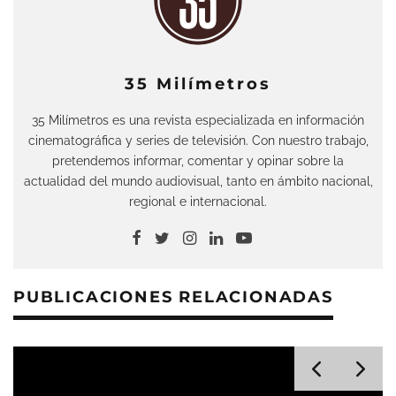
35 Milímetros
35 Milímetros es una revista especializada en información
cinematográfica y series de televisión. Con nuestro trabajo,
pretendemos informar, comentar y opinar sobre la
actualidad del mundo audiovisual, tanto en ámbito nacional,
regional e internacional.
PUBLICACIONES RELACIONADAS