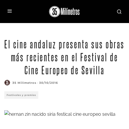
El cine andaluz presenta sus obras
más recientes en el Festival de
Cine Europeo de Sevilla
35 Milímetros
·
30/10/2016
Festivales y premios