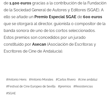
de
1.500 euros
gracias a la contribución de la Fundación
de la Sociedad General de Autores y Editores (SGAE). A
ello se añade un
Premio Especial SGAE
de
600 euros
que se otorgará al director, guionista o compositor de la
banda sonora de uno de los cortos seleccionados.
Estos premios son concedidos por un jurado
constituido por
Asecan
(Asociación de Escritoras y
Escritores de Cine de Andalucía).
Antonio Hens
Antonio Morales
Carlos Rivero
cine andaluz
Festival de Cine Europeo de Sevilla
premios
Resistencias
SGAE