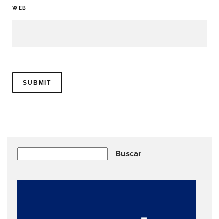
WEB
Buscar
Buscar