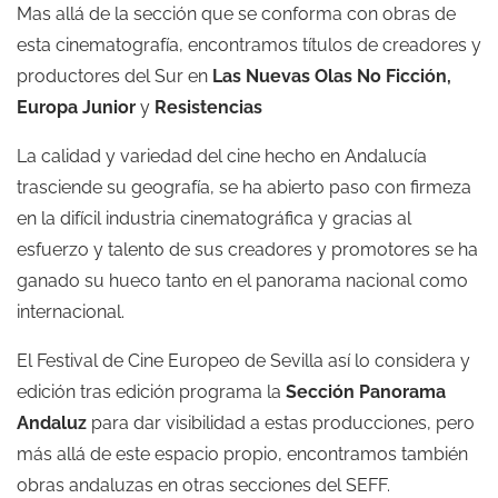
Mas allá de la sección que se conforma con obras de
esta cinematografía, encontramos títulos de creadores y
productores del Sur en
Las Nuevas Olas No Ficción,
Europa Junior
y
Resistencias
La calidad y variedad del cine hecho en Andalucía
trasciende su geografía, se ha abierto paso con firmeza
en la difícil industria cinematográfica y gracias al
esfuerzo y talento de sus creadores y promotores se ha
ganado su hueco tanto en el panorama nacional como
internacional.
El Festival de Cine Europeo de Sevilla así lo considera y
edición tras edición programa la
Sección Panorama
Andaluz
para dar visibilidad a estas producciones, pero
más allá de este espacio propio, encontramos también
obras andaluzas en otras secciones del SEFF.