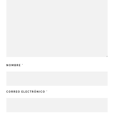
NOMBRE
*
CORREO ELECTRÓNICO
*