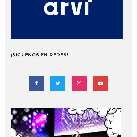
¡SIGUENOS EN REDES!