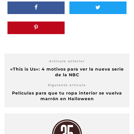
Artículo anterior
«This is Us»: 4 motivos para ver la nueva serie
de la NBC
Siguiente artículo
Películas para que tu ropa interior se vuelva
marrón en Halloween