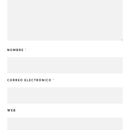
NOMBRE
*
CORREO ELECTRÓNICO
*
WEB