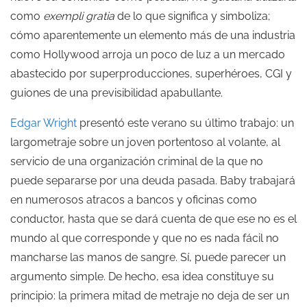
como
exempli gratia
de lo que significa y simboliza;
cómo aparentemente un elemento más de una industria
como Hollywood arroja un poco de luz a un mercado
abastecido por superproducciones, superhéroes, CGI y
guiones de una previsibilidad apabullante.
Edgar Wright
presentó este verano su último trabajo: un
largometraje sobre un joven portentoso al volante, al
servicio de una organización criminal de la que no
puede separarse por una deuda pasada. Baby trabajará
en numerosos atracos a bancos y oficinas como
conductor, hasta que se dará cuenta de que ese no es el
mundo al que corresponde y que no es nada fácil no
mancharse las manos de sangre. Sí, puede parecer un
argumento simple. De hecho, esa idea constituye su
principio: la primera mitad de metraje no deja de ser un