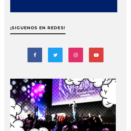
¡SIGUENOS EN REDES!