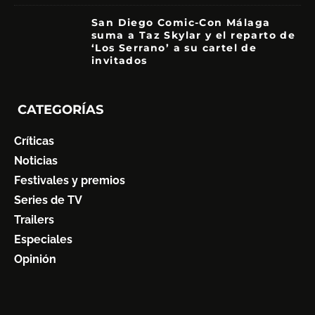
San Diego Comic-Con Málaga
suma a Taz Skylar y el reparto de
‘Los Serrano’ a su cartel de
invitados
CATEGORÍAS
Críticas
Noticias
Festivales y premios
Series de TV
Trailers
Especiales
Opinión