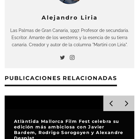
Alejandro Liria
Las Palmas de Gran Canaria, 1997. Profesor de secundaria.
Escritor. Amante de los westerns y la esencia de su tierra
canaria. Creador y autor de la columna "Martini con Liria".
PUBLICACIONES RELACIONADAS
Atlàntida Mallorca Film Fest celebra su
edición más ambiciosa con Javier
Bardem, Rodrigo Sorogoyen y Alexandre
Desplat