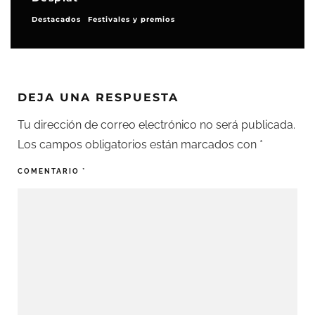
Destacados
Festivales y premios
DEJA UNA RESPUESTA
Tu dirección de correo electrónico no será publicada.
Los campos obligatorios están marcados con
*
COMENTARIO
*