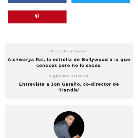
Artículo anterior
Aishwarya Rai, la estrella de Bollywood a la que
conoces pero no lo sabes.
Siguiente artículo
Entrevista a Jon Garaño, co-director de
‘Handia’