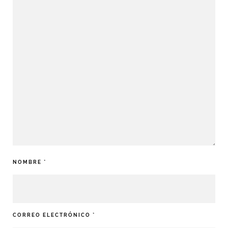
NOMBRE
*
CORREO ELECTRÓNICO
*