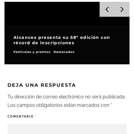
Alcances presenta su 58ª edición con
récord de inscripciones
Festivales y premios
Destacados
DEJA UNA RESPUESTA
Tu dirección de correo electrónico no será publicada.
Los campos obligatorios están marcados con
*
COMENTARIO
*