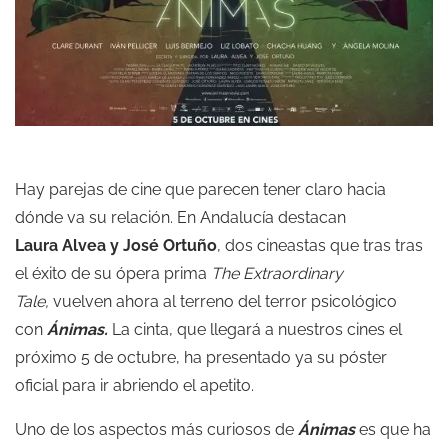
Hay parejas de cine que parecen tener claro hacia
dónde va su relación. En Andalucía destacan
Laura Alvea y José Ortuño
, dos cineastas que tras tras
el éxito de su ópera prima
The Extraordinary
Tale,
vuelven ahora al terreno del terror psicológico
con
Ánimas.
La cinta, que llegará a nuestros cines el
próximo 5 de octubre, ha presentado ya su póster
oficial para ir abriendo el apetito.
Uno de los aspectos más curiosos de
Ánimas
es que ha