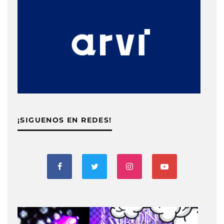
¡SIGUENOS EN REDES!