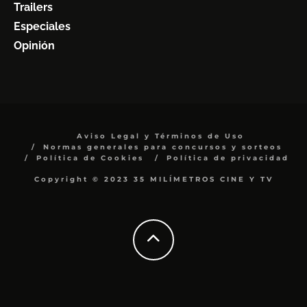
Trailers
Especiales
Opinión
Aviso Legal y Términos de Uso
Normas generales para concursos y sorteos
Política de Cookies
Política de privacidad
Copyright © 2023 35 MILÍMETROS CINE Y TV