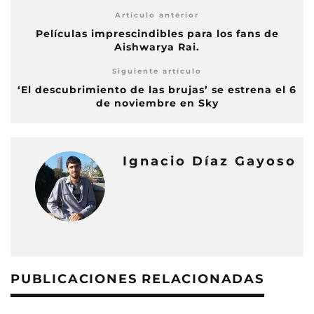
Artículo anterior
Películas imprescindibles para los fans de
Aishwarya Rai.
Siguiente artículo
‘El descubrimiento de las brujas’ se estrena el 6
de noviembre en Sky
Ignacio Díaz Gayoso
PUBLICACIONES RELACIONADAS