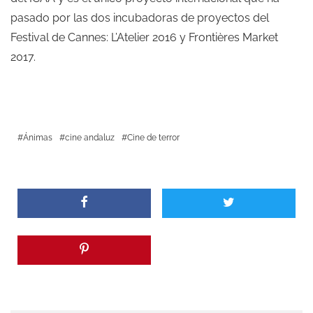
pasado por las dos incubadoras de proyectos del
Festival de Cannes: L’Atelier 2016 y Frontières Market
2017.
Ánimas
cine andaluz
Cine de terror