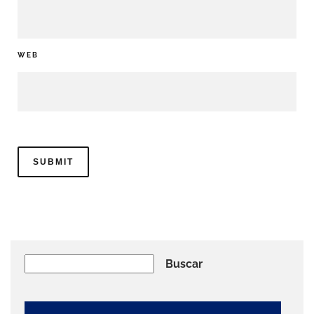
WEB
Buscar
Buscar