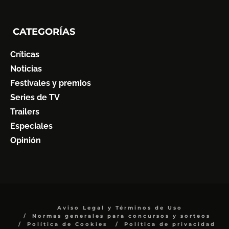
CATEGORÍAS
Críticas
Noticias
Festivales y premios
Series de TV
Trailers
Especiales
Opinión
Aviso Legal y Términos de Uso
Normas generales para concursos y sorteos
Política de Cookies
Política de privacidad