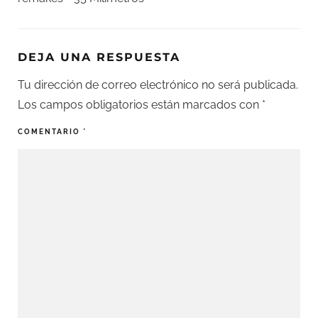
DEJA UNA RESPUESTA
Tu dirección de correo electrónico no será publicada.
Los campos obligatorios están marcados con
*
COMENTARIO
*