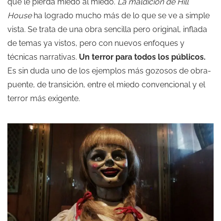
que le pierda miedo al miedo.
La maldición de Hill
House
ha logrado mucho más de lo que se ve a simple
vista. Se trata de una obra sencilla pero original, inflada
de temas ya vistos, pero con nuevos enfoques y
técnicas narrativas.
Un terror para todos los públicos.
Es sin duda uno de los ejemplos más gozosos de obra-
puente, de transición, entre el miedo convencional y el
terror más exigente.