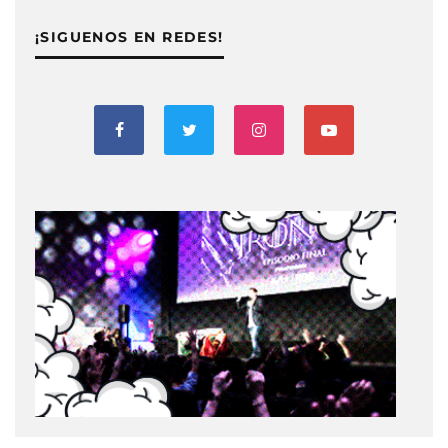
¡SIGUENOS EN REDES!