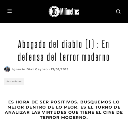
Abogado del diablo (I) : En
defensa del terror moderno
Ignacio Díaz Gayoso
·
13/01/2019
Especiales
ES HORA DE SER POSITIVOS. BUSQUEMOS LO
MEJOR DENTRO DE LO PEOR. ES EL TURNO DE
ANALIZAR LAS VIRTUDES QUE TIENE EL CINE DE
TERROR MODERNO.