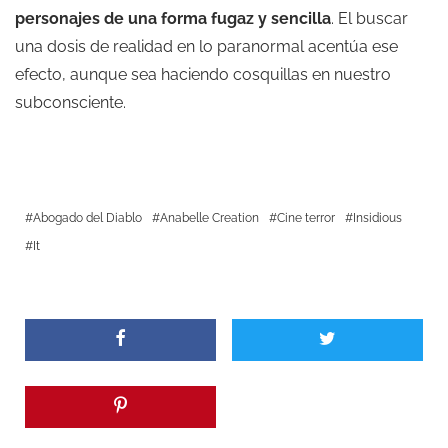
personajes de una forma fugaz y sencilla
. El buscar
una dosis de realidad en lo paranormal acentúa ese
efecto, aunque sea haciendo cosquillas en nuestro
subconsciente.
Abogado del Diablo
Anabelle Creation
Cine terror
Insidious
It