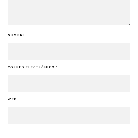
NOMBRE
*
CORREO ELECTRÓNICO
*
WEB