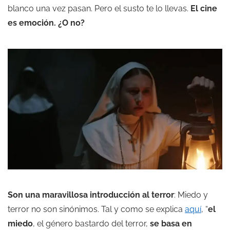
blanco una vez pasan. Pero el susto te lo llevas.
El cine
es emoción. ¿O no?
Son una maravillosa introducción al terror
: Miedo y
terror no son sinónimos. Tal y como se explica
aquí
, “
el
miedo
, el género bastardo del terror,
se basa en