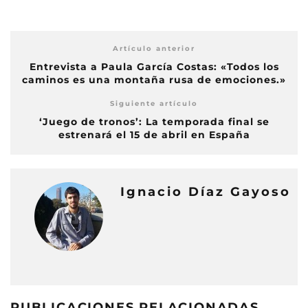
Artículo anterior
Entrevista a Paula García Costas: «Todos los
caminos es una montaña rusa de emociones.»
Siguiente artículo
‘Juego de tronos’: La temporada final se
estrenará el 15 de abril en España
Ignacio Díaz Gayoso
PUBLICACIONES RELACIONADAS