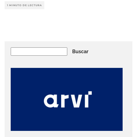
1 MINUTO DE LECTURA
Buscar
Buscar