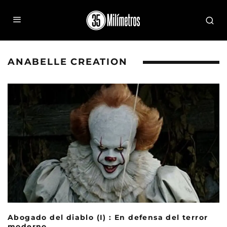
ANABELLE CREATION
Abogado del diablo (I) : En defensa del terror
moderno