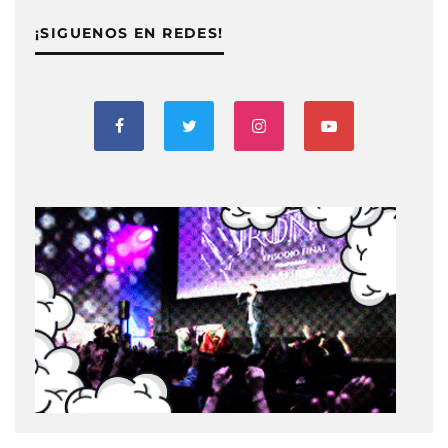
¡SIGUENOS EN REDES!