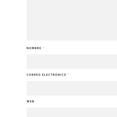
NOMBRE
*
CORREO ELECTRÓNICO
*
WEB