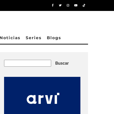
Noticias
Series
Blogs
Buscar
Buscar