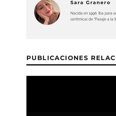
Sara Granero
Nacida en 1996. Iba para a
(arrítmica) de “Pasaje a la 
PUBLICACIONES RELA