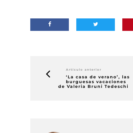
Artículo anterior
‘La casa de verano’, las
burguesas vacaciones
de Valeria Bruni Tedeschi