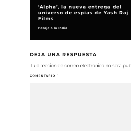
‘Alpha’, la nueva entrega del
universo de espías de Yash Raj
Films
Pasaje a la India
DEJA UNA RESPUESTA
Tu dirección de correo electrónico no será pub
COMENTARIO
*