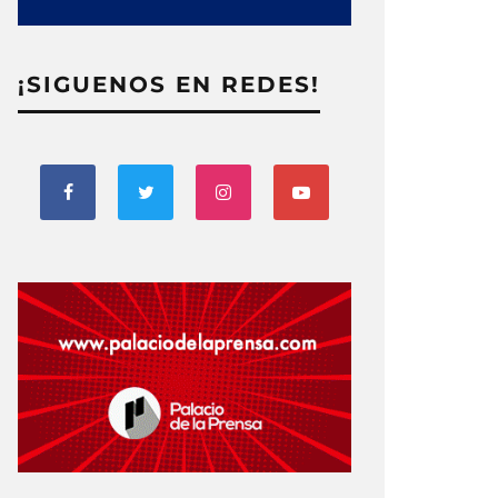
¡SIGUENOS EN REDES!