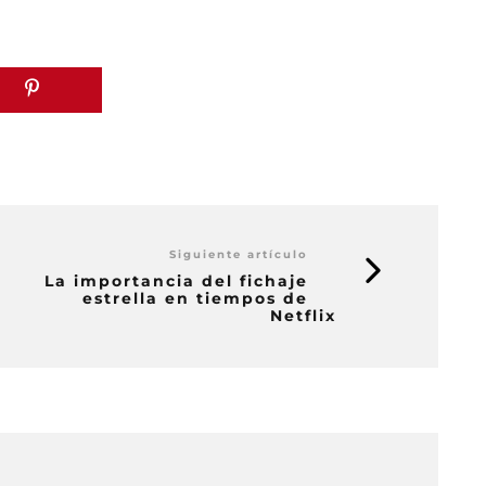
Siguiente artículo
La importancia del fichaje
estrella en tiempos de
Netflix