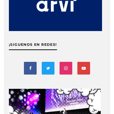
¡SIGUENOS EN REDES!