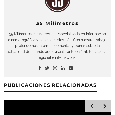
35 Milímetros
35 Milímetros es una revista especializada en información
cinematográfica y series de televisión. Con nuestro trabajo,
pretendemos informar, comentar y opinar sobre la
actualidad del mundo audiovisual, tanto en ámbito nacional,
regional e internacional.
PUBLICACIONES RELACIONADAS