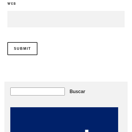
WEB
Buscar
Buscar