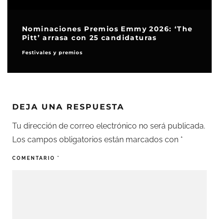
Nominaciones Premios Emmy 2026: ‘The
Pitt’ arrasa con 25 candidaturas
Festivales y premios
DEJA UNA RESPUESTA
Tu dirección de correo electrónico no será publicada.
Los campos obligatorios están marcados con
*
COMENTARIO
*