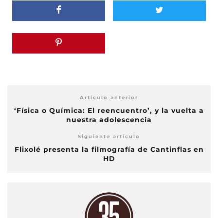
Artículo anterior
‘Física o Química: El reencuentro’, y la vuelta a
nuestra adolescencia
Siguiente artículo
Flixolé presenta la filmografía de Cantinflas en
HD