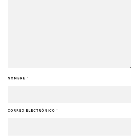
NOMBRE
*
CORREO ELECTRÓNICO
*