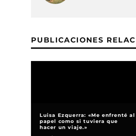
PUBLICACIONES RELA
Luisa Ezquerra: «Me enfrenté al
papel como si tuviera que
hacer un viaje.»