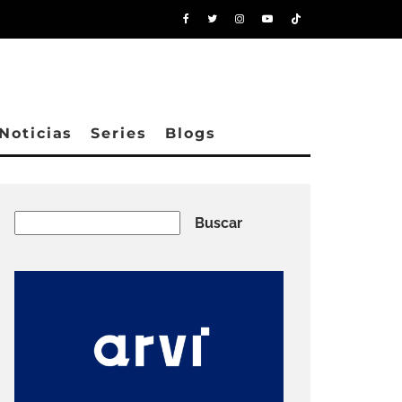
Noticias
Series
Blogs
Buscar
Buscar