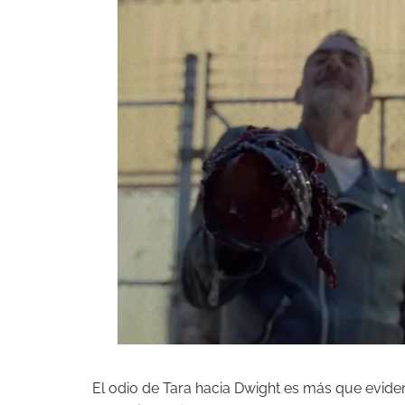
El odio de Tara hacia Dwight es más que evid