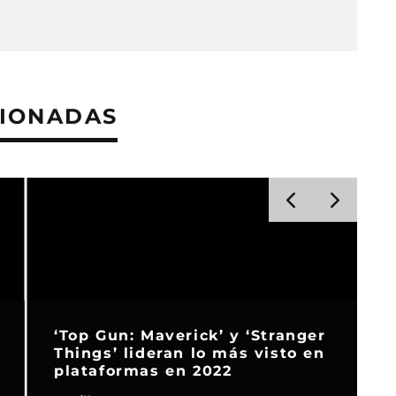
CIONADAS
‘Top Gun: Maverick’ y ‘Stranger
Things’ lideran lo más visto en
plataformas en 2022