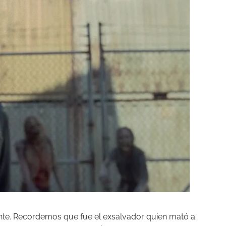
ente. Recordemos que fue el exsalvador quien mató a