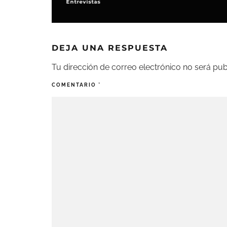
Entrevistas
DEJA UNA RESPUESTA
Tu dirección de correo electrónico no será pub
COMENTARIO
*