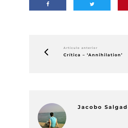
Artículo anterior
Crítica – ‘Annihilation’
Jacobo Salga