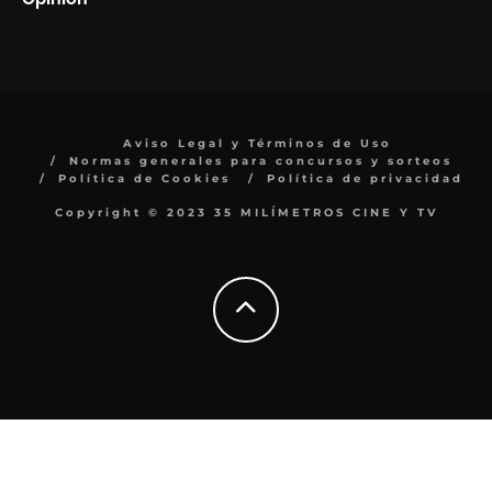
Aviso Legal y Términos de Uso
Normas generales para concursos y sorteos
Política de Cookies
Política de privacidad
Copyright © 2023 35 MILÍMETROS CINE Y TV