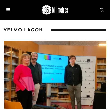
YELMO LAGOH