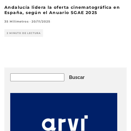
Andalucía lidera la oferta cinematográfica en
España, según el Anuario SGAE 2025
35 Milímetros
·
20/11/2025
2 MINUTO DE LECTURA
Buscar
Buscar