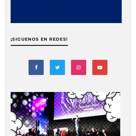
¡SIGUENOS EN REDES!