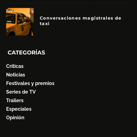
Conversaciones magistrales de
taxi
CATEGORÍAS
Críticas
Noticias
Festivales y premios
Series de TV
Trailers
Especiales
Opinión