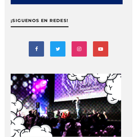
¡SIGUENOS EN REDES!