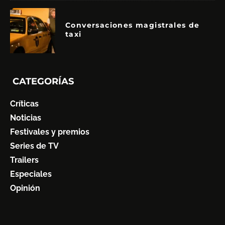
Conversaciones magistrales de
taxi
CATEGORÍAS
Críticas
Noticias
Festivales y premios
Series de TV
Trailers
Especiales
Opinión