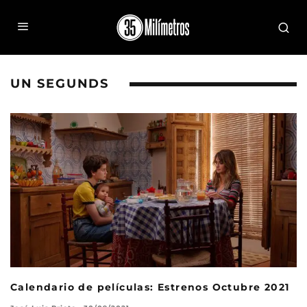
UN SEGUNDS
Calendario de películas: Estrenos Octubre 2021