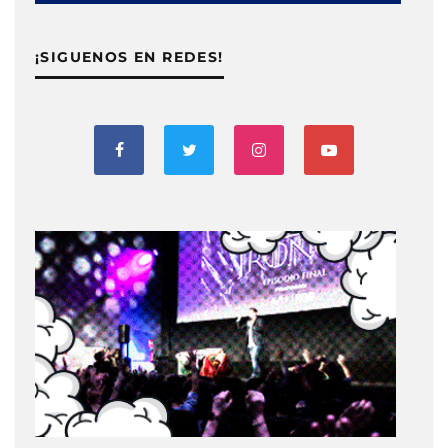
¡SIGUENOS EN REDES!