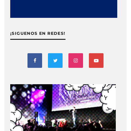
¡SIGUENOS EN REDES!