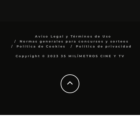
Aviso Legal y Términos de Uso
Normas generales para concursos y sorteos
Política de Cookies
Política de privacidad
Copyright © 2023 35 MILÍMETROS CINE Y TV