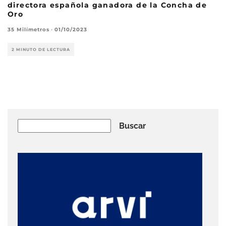
directora española ganadora de la Concha de
Oro
35 Milímetros
·
01/10/2023
2 MINUTO DE LECTURA
Buscar
Buscar