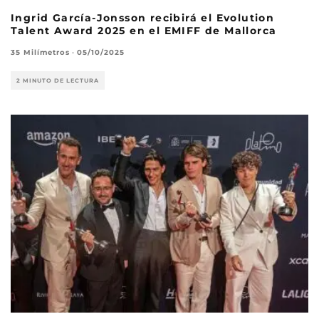
Ingrid García-Jonsson recibirá el Evolution
Talent Award 2025 en el EMIFF de Mallorca
35 Milímetros
·
05/10/2025
2 MINUTO DE LECTURA