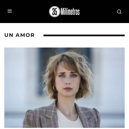
UN AMOR