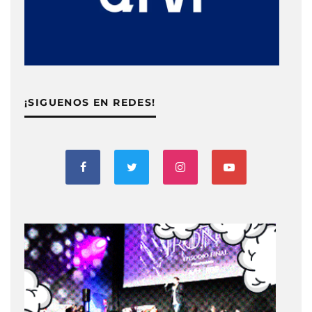
¡SIGUENOS EN REDES!