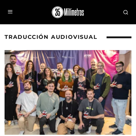
TRADUCCIÓN AUDIOVISUAL