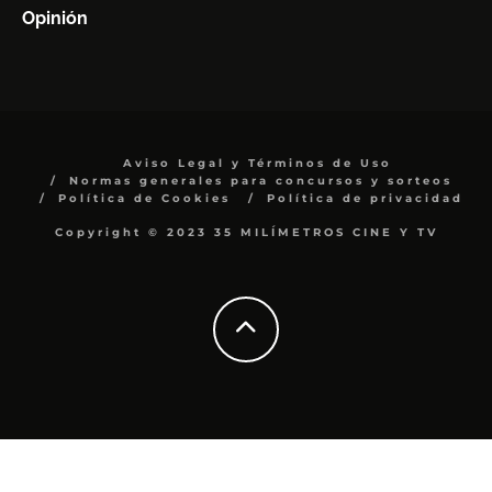
Opinión
Aviso Legal y Términos de Uso
Normas generales para concursos y sorteos
Política de Cookies
Política de privacidad
Copyright © 2023 35 MILÍMETROS CINE Y TV