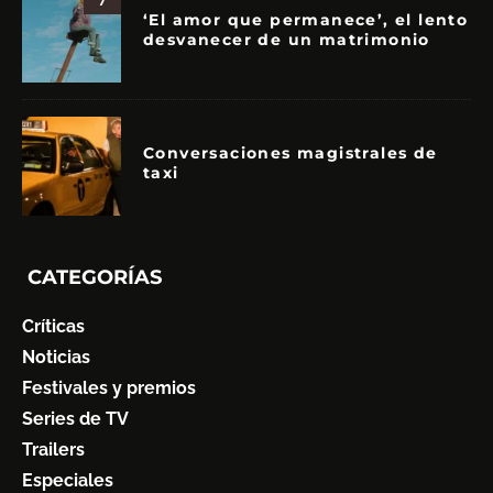
‘El amor que permanece’, el lento
desvanecer de un matrimonio
Conversaciones magistrales de
taxi
CATEGORÍAS
Críticas
Noticias
Festivales y premios
Series de TV
Trailers
Especiales