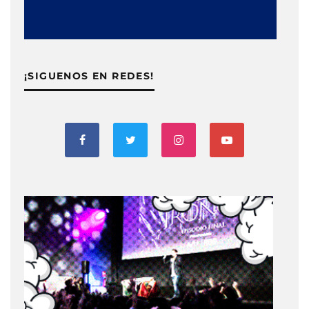
¡SIGUENOS EN REDES!