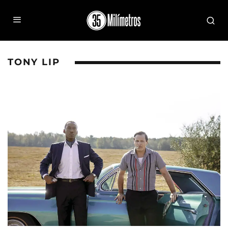
TONY LIP