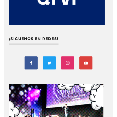
¡SIGUENOS EN REDES!