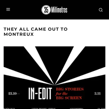
THEY ALL CAME OUT TO
MONTREUX