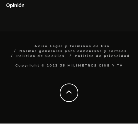
Opinión
Aviso Legal y Términos de Uso
Normas generales para concursos y sorteos
Política de Cookies
Política de privacidad
Copyright © 2023 35 MILÍMETROS CINE Y TV