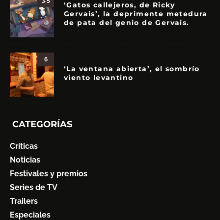
‘Gatos callejeros, de Ricky
Gervais’, la deprimente metedura
de pata del genio de Gervais.
6
‘La ventana abierta’, el sombrío
viento levantino
CATEGORÍAS
Críticas
Noticias
Festivales y premios
Series de TV
Trailers
Especiales