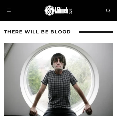
THERE WILL BE BLOOD