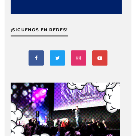
¡SIGUENOS EN REDES!