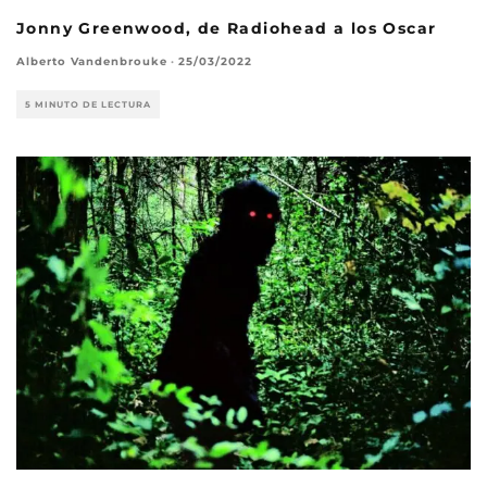
Jonny Greenwood, de Radiohead a los Oscar
Alberto Vandenbrouke
·
25/03/2022
5 MINUTO DE LECTURA