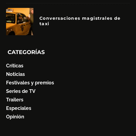
Conversaciones magistrales de
taxi
CATEGORÍAS
Críticas
Noticias
Festivales y premios
Series de TV
Trailers
Especiales
Opinión