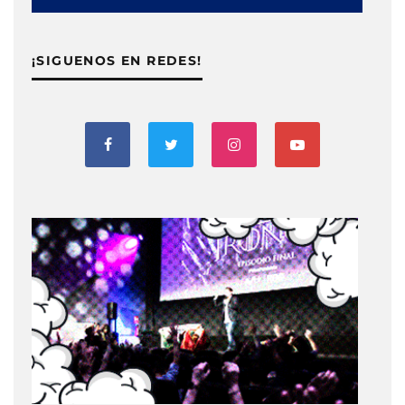
¡SIGUENOS EN REDES!