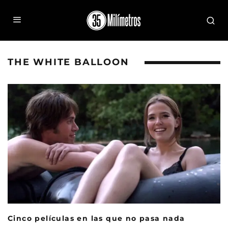
THE WHITE BALLOON
Cinco películas en las que no pasa nada