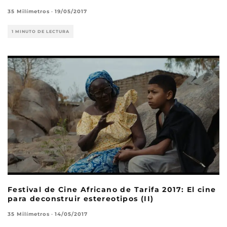
35 Milímetros
·
19/05/2017
1 MINUTO DE LECTURA
Festival de Cine Africano de Tarifa 2017: El cine
para deconstruir estereotipos (II)
35 Milímetros
·
14/05/2017