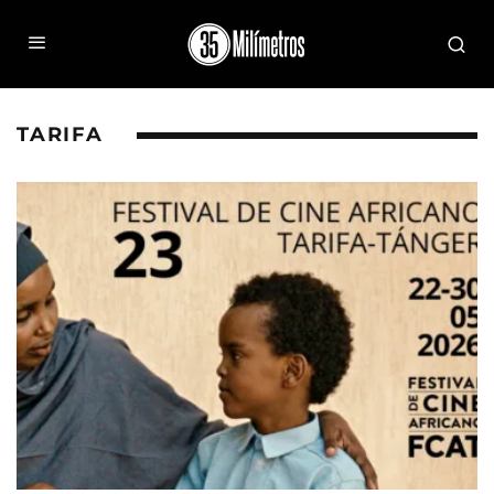
TARIFA