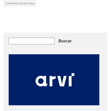
8 MINUTO DE LECTURA
Buscar
Buscar