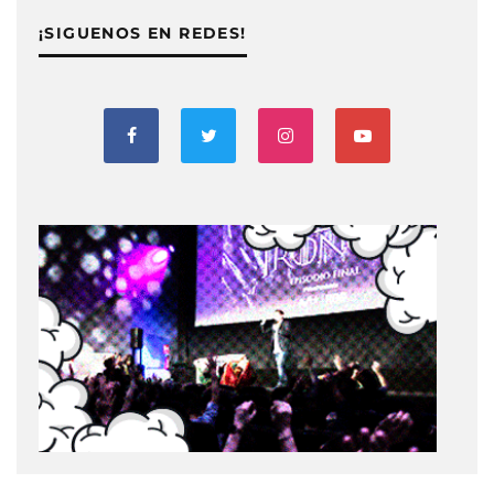
¡SIGUENOS EN REDES!