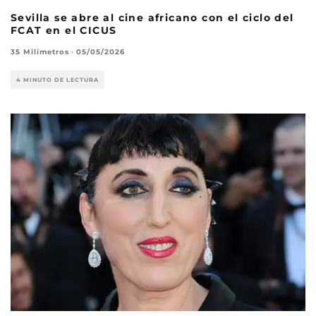
Sevilla se abre al cine africano con el ciclo del
FCAT en el CICUS
35 Milímetros
·
05/05/2026
4 MINUTO DE LECTURA