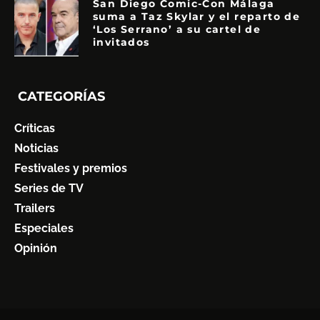
San Diego Comic-Con Málaga
suma a Taz Skylar y el reparto de
‘Los Serrano’ a su cartel de
invitados
CATEGORÍAS
Críticas
Noticias
Festivales y premios
Series de TV
Trailers
Especiales
Opinión