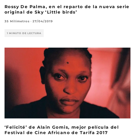
Rossy De Palma, en el reparto de la nueva serie
original de Sky ‘Little birds’
35 Milímetros
·
27/04/2019
1 MINUTO DE LECTURA
‘Felicité’ de Alain Gomis, mejor película del
Festival de Cine Africano de Tarifa 2017