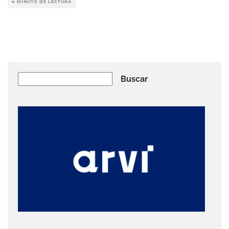
4 MINUTO DE LECTURA
Buscar
Buscar