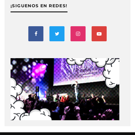
¡SIGUENOS EN REDES!