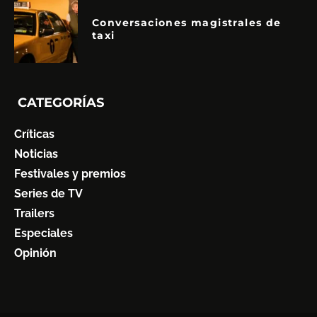
Conversaciones magistrales de
taxi
CATEGORÍAS
Críticas
Noticias
Festivales y premios
Series de TV
Trailers
Especiales
Opinión