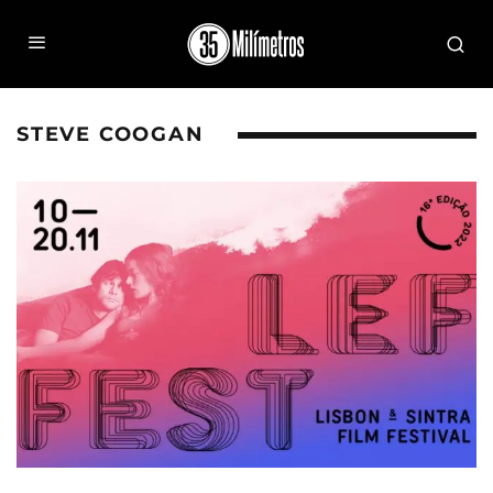
STEVE COOGAN