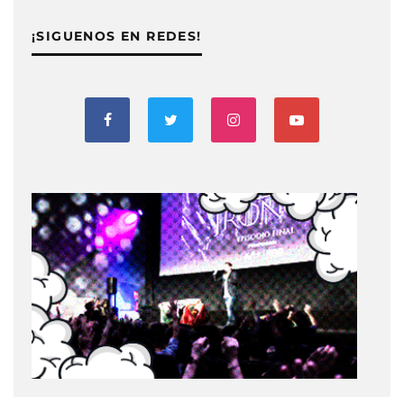
¡SIGUENOS EN REDES!