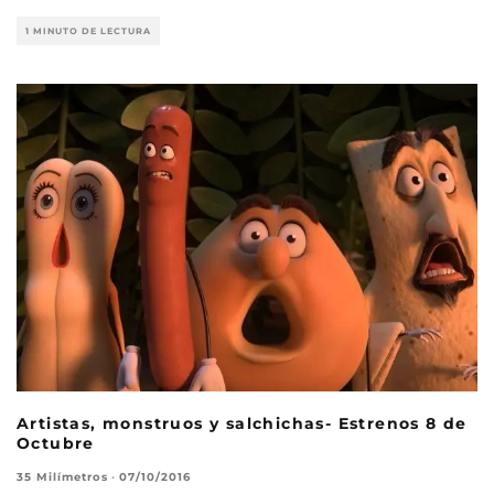
1 MINUTO DE LECTURA
Artistas, monstruos y salchichas- Estrenos 8 de
Octubre
35 Milímetros
·
07/10/2016